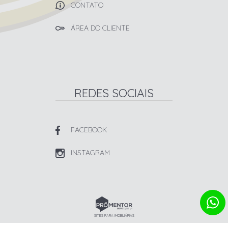
CONTATO
ÁREA DO CLIENTE
REDES SOCIAIS
FACEBOOK
INSTAGRAM
SITES PARA IMOBILIÁRIAS