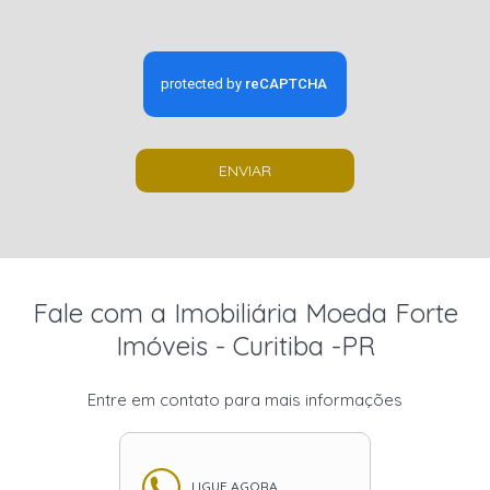
ENVIAR
Fale com a Imobiliária Moeda Forte
Imóveis - Curitiba -PR
Entre em contato para mais informações
LIGUE AGORA