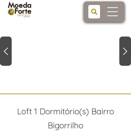
Loft 1 Dormitório(s) Bairro
Bigorrilho