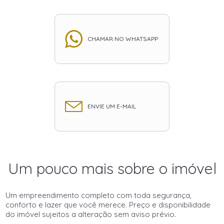
CHAMAR NO WHATSAPP
ENVIE UM E-MAIL
Um pouco mais sobre o imóvel
Um empreendimento completo com toda segurança,
conforto e lazer que você merece. Preço e disponibilidade
do imóvel sujeitos a alteração sem aviso prévio.