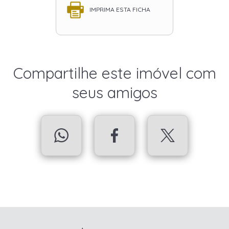
IMPRIMA ESTA FICHA
Compartilhe este imóvel com
seus amigos