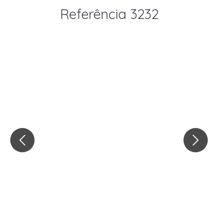
Referência 3232