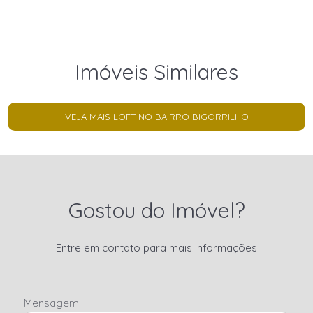
Imóveis Similares
VEJA MAIS LOFT NO BAIRRO BIGORRILHO
Gostou do Imóvel?
Entre em contato para mais informações
Mensagem