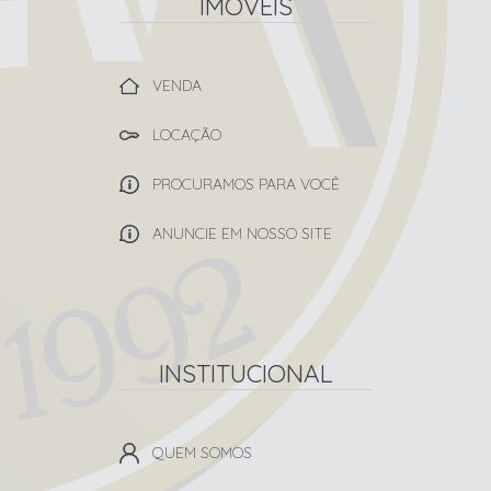
IMÓVEIS
VENDA
LOCAÇÃO
PROCURAMOS PARA VOCÊ
ANUNCIE EM NOSSO SITE
INSTITUCIONAL
QUEM SOMOS