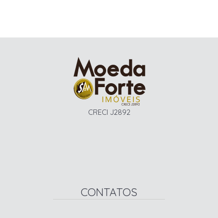
CRECI J2892
CONTATOS