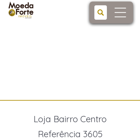
Loja Bairro Centro
Referência 3605