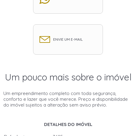
ENVIE UM E-MAIL
Um pouco mais sobre o imóvel
Um empreendimento completo com toda segurança,
conforto e lazer que você merece. Preço e disponibilidade
do imóvel sujeitos a alteração sem aviso prévio.
DETALHES DO IMÓVEL