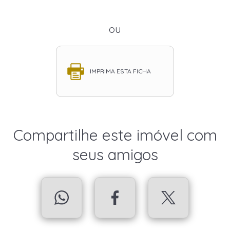
ou
IMPRIMA ESTA FICHA
Compartilhe este imóvel com
seus amigos