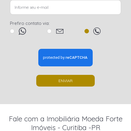
Prefiro contato via:
ENVIAR
Fale com a Imobiliária Moeda Forte
Imóveis - Curitiba -PR