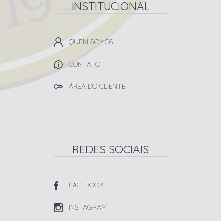
INSTITUCIONAL
QUEM SOMOS
CONTATO
ÁREA DO CLIENTE
REDES SOCIAIS
FACEBOOK
INSTAGRAM