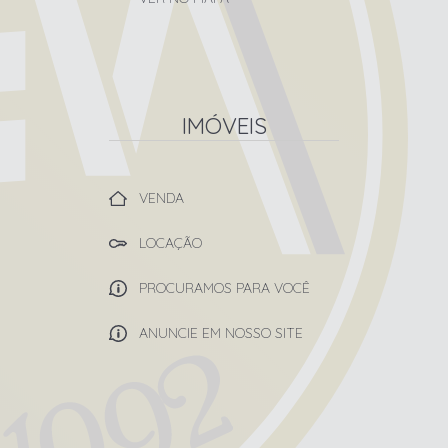
IMÓVEIS
VENDA
LOCAÇÃO
PROCURAMOS PARA VOCÊ
ANUNCIE EM NOSSO SITE