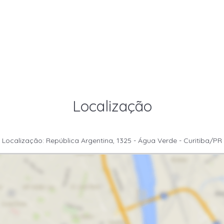
Localização
Localização: República Argentina, 1325 - Água Verde - Curitiba/PR