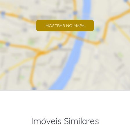
MOSTRAR NO MAPA
Imóveis Similares