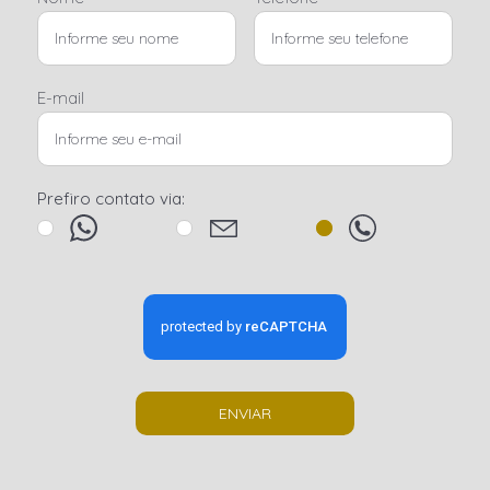
E-mail
Prefiro contato via:
ENVIAR