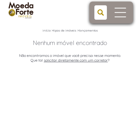
início
>
tipos de imóveis
>
lançamentos
Nenhum imóvel encontrado
Não encontramos o imóvel que você precisa nesse momento.
Que tal
solicitar diretamente com um corretor
?