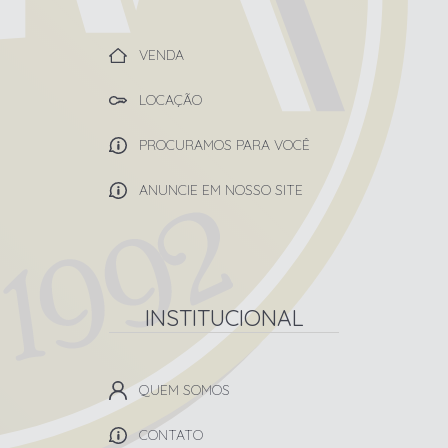
VENDA
LOCAÇÃO
PROCURAMOS PARA VOCÊ
ANUNCIE EM NOSSO SITE
INSTITUCIONAL
QUEM SOMOS
CONTATO