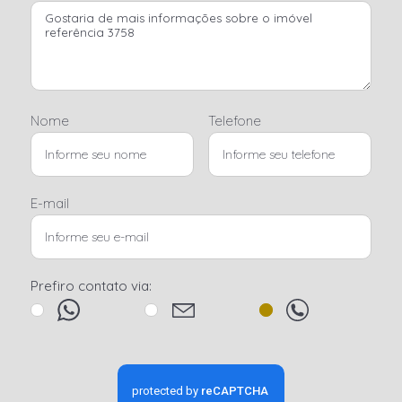
Nome
Telefone
E-mail
Prefiro contato via: