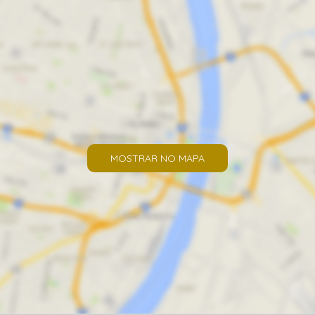
MOSTRAR NO MAPA