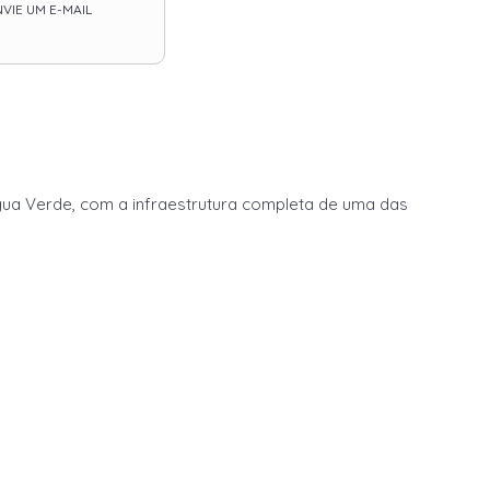
VIE UM E-MAIL
ua Verde, com a infraestrutura completa de uma das