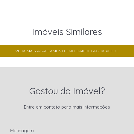
Imóveis Similares
VEJA MAIS APARTAMENTO NO BAIRRO ÁGUA VERDE
Gostou do Imóvel?
Entre em contato para mais informações
Mensagem