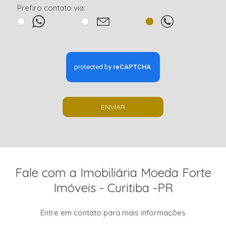
Prefiro contato via:
ENVIAR
Fale com a Imobiliária Moeda Forte
Imóveis - Curitiba -PR
Entre em contato para mais informações