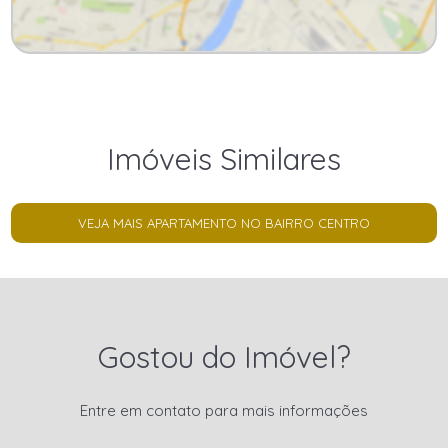
Imóveis Similares
VEJA MAIS APARTAMENTO NO BAIRRO CENTRO
Gostou do Imóvel?
Entre em contato para mais informações