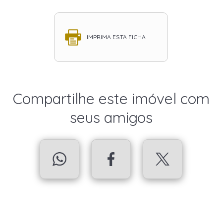
IMPRIMA ESTA FICHA
Compartilhe este imóvel com
seus amigos