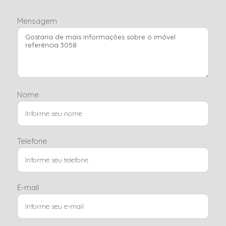
Mensagem
Nome
Telefone
E-mail