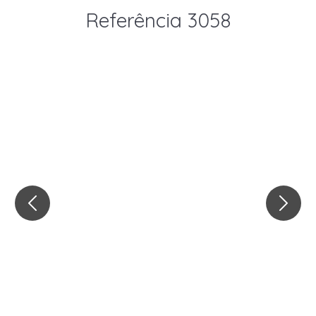
Referência 3058