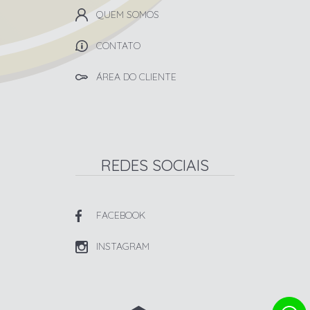
QUEM SOMOS
CONTATO
ÁREA DO CLIENTE
REDES SOCIAIS
FACEBOOK
INSTAGRAM