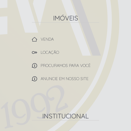
IMÓVEIS
VENDA
LOCAÇÃO
PROCURAMOS PARA VOCÊ
ANUNCIE EM NOSSO SITE
INSTITUCIONAL