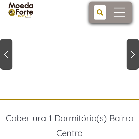
Cobertura 1 Dormitório(s) Bairro
Centro