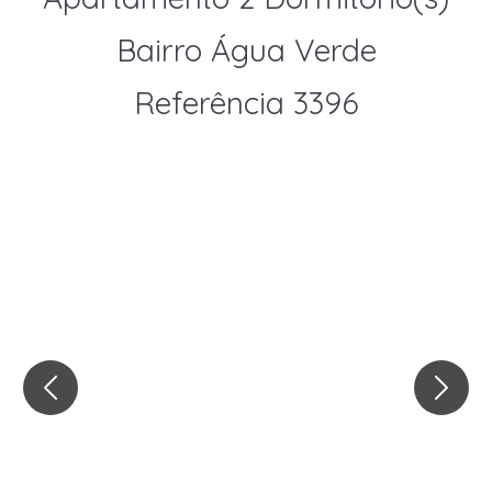
Bairro Água Verde
Referência 3396