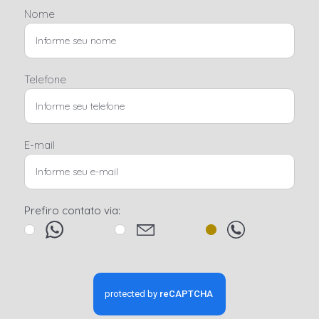
Nome
Telefone
E-mail
Prefiro contato via: