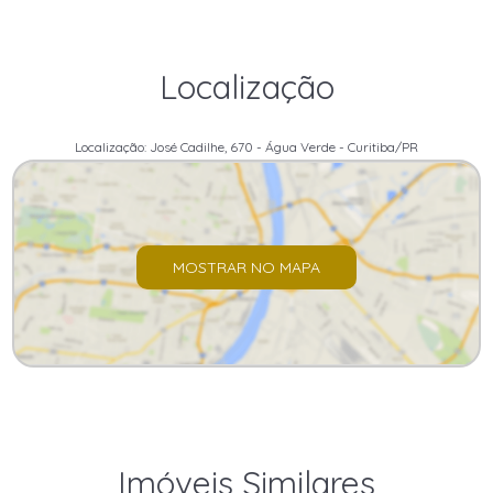
Localização
Localização: José Cadilhe, 670 - Água Verde - Curitiba/PR
MOSTRAR NO MAPA
Imóveis Similares