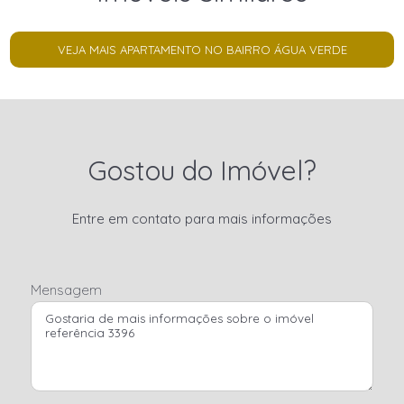
VEJA MAIS APARTAMENTO NO BAIRRO ÁGUA VERDE
Gostou do Imóvel?
Entre em contato para mais informações
Mensagem