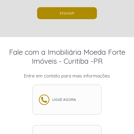
ENVIAR
Fale com a Imobiliária Moeda Forte
Imóveis - Curitiba -PR
Entre em contato para mais informações
LIGUE AGORA