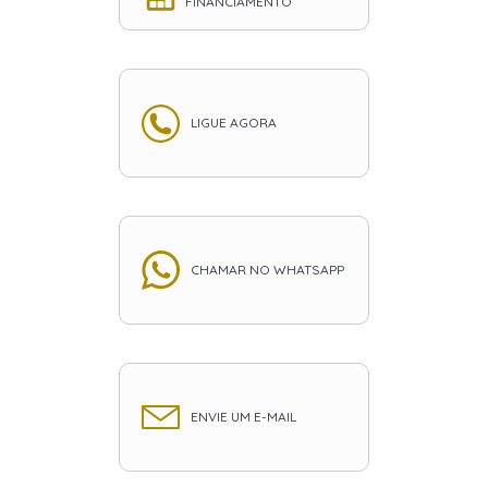
FINANCIAMENTO
LIGUE AGORA
CHAMAR NO WHATSAPP
ENVIE UM E-MAIL