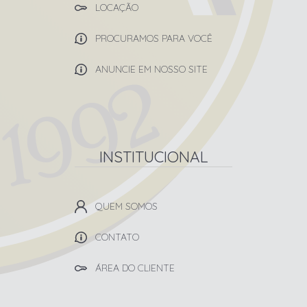
LOCAÇÃO
PROCURAMOS PARA VOCÊ
ANUNCIE EM NOSSO SITE
INSTITUCIONAL
QUEM SOMOS
CONTATO
ÁREA DO CLIENTE