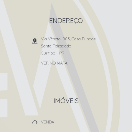
ENDEREÇO
Via Vêneto, 983, Casa Fundos
-
Santa Felicidade
Curitiba
-
PR
VER NO MAPA
IMÓVEIS
VENDA