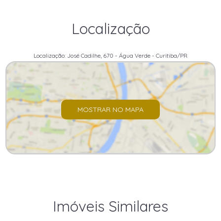
Localização
Localização: José Cadilhe, 670 - Água Verde - Curitiba/PR
MOSTRAR NO MAPA
Imóveis Similares