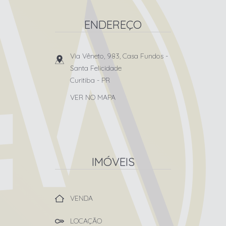
ENDEREÇO
Via Vêneto, 983, Casa Fundos
-
Santa Felicidade
Curitiba
-
PR
VER NO MAPA
IMÓVEIS
VENDA
LOCAÇÃO