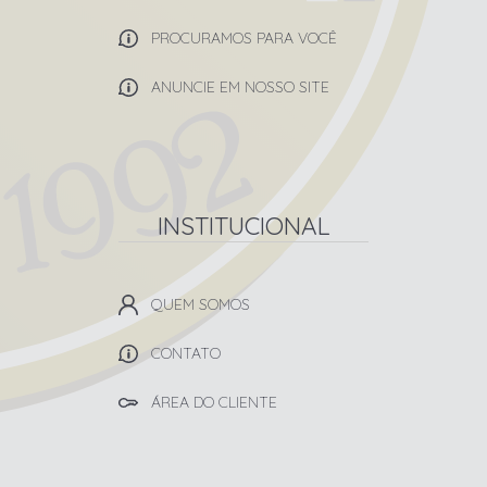
PROCURAMOS PARA VOCÊ
ANUNCIE EM NOSSO SITE
INSTITUCIONAL
QUEM SOMOS
CONTATO
ÁREA DO CLIENTE