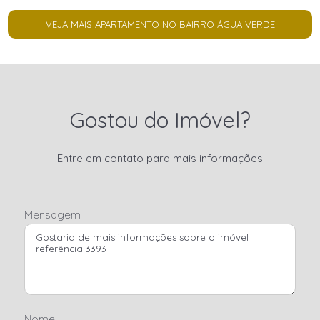
VEJA MAIS APARTAMENTO NO BAIRRO ÁGUA VERDE
Gostou do Imóvel?
Entre em contato para mais informações
Mensagem
Nome