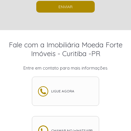
ENVIAR
Fale com a Imobiliária Moeda Forte
Imóveis - Curitiba -PR
Entre em contato para mais informações
LIGUE AGORA
CHAMAR NO WHATSAPP