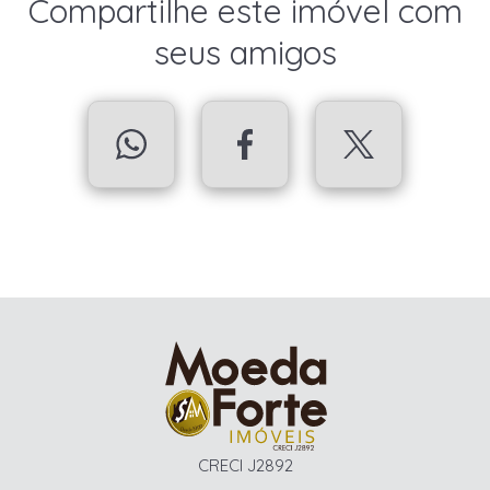
Compartilhe este imóvel com
seus amigos
CRECI J2892