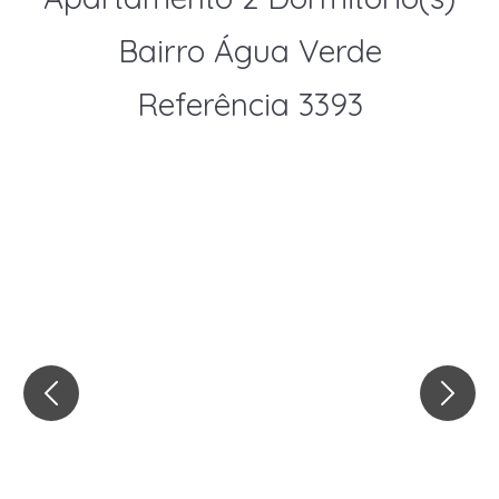
Bairro Água Verde
Referência 3393