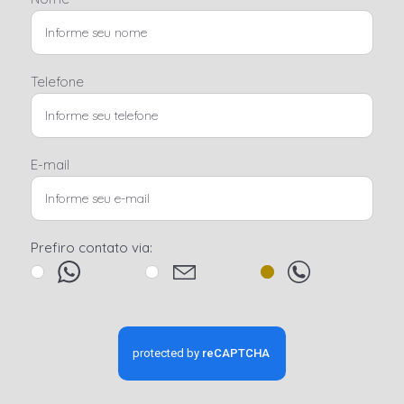
Telefone
E-mail
Prefiro contato via: