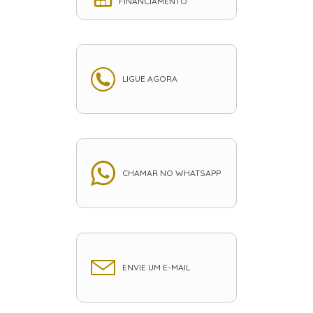
FINANCIAMENTO
LIGUE AGORA
CHAMAR NO WHATSAPP
ENVIE UM E-MAIL