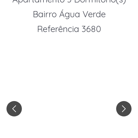
Bairro Água Verde
Referência 3680