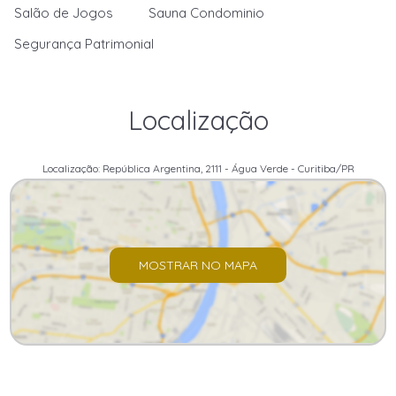
Salão de Jogos
Sauna Condominio
Segurança Patrimonial
Localização
Localização: República Argentina, 2111 - Água Verde - Curitiba/PR
MOSTRAR NO MAPA