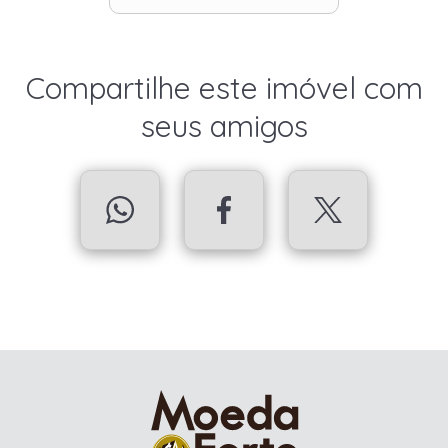
Compartilhe este imóvel com
seus amigos