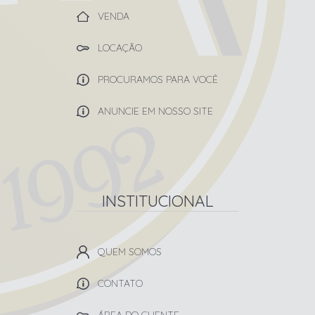
VENDA
LOCAÇÃO
PROCURAMOS PARA VOCÊ
ANUNCIE EM NOSSO SITE
INSTITUCIONAL
QUEM SOMOS
CONTATO