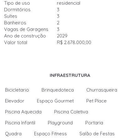
Tipo de uso
residencial
Dormitórios
3
Suítes
3
Banheiros
2
Vagas de Garagens
3
Ano de construção
2029
Valor total
R$ 2.678.000,00
INFRAESTRUTURA
Bicicletario
Brinquedoteca
Churrasqueira
Elevador
Espaço Gourmet
Pet Place
Piscina Aquecida
Piscina Coletiva
Piscina Infantil
Playground
Portaria
Quadra
Espaço Fitness
Salão de Festas