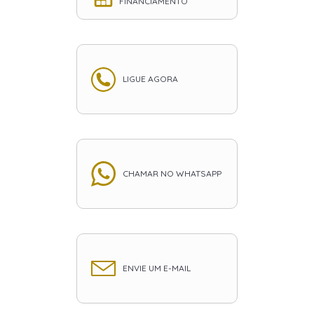
FINANCIAMENTO
LIGUE AGORA
CHAMAR NO WHATSAPP
ENVIE UM E-MAIL