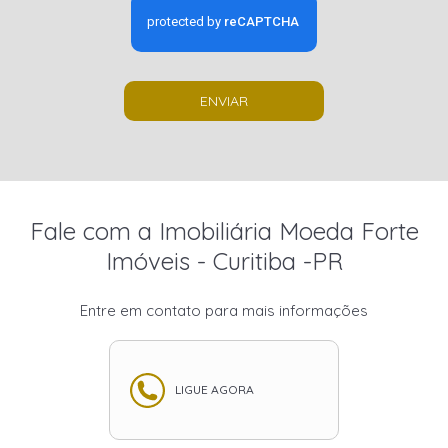
ENVIAR
Fale com a Imobiliária Moeda Forte
Imóveis - Curitiba -PR
Entre em contato para mais informações
LIGUE AGORA