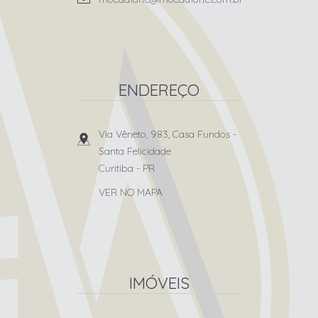
ENDEREÇO
Via Vêneto, 983, Casa Fundos
-
Santa Felicidade
Curitiba
-
PR
VER NO MAPA
IMÓVEIS