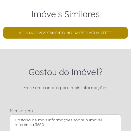
Imóveis Similares
VEJA MAIS APARTAMENTO NO BAIRRO ÁGUA VERDE
Gostou do Imóvel?
Entre em contato para mais informações
Mensagem