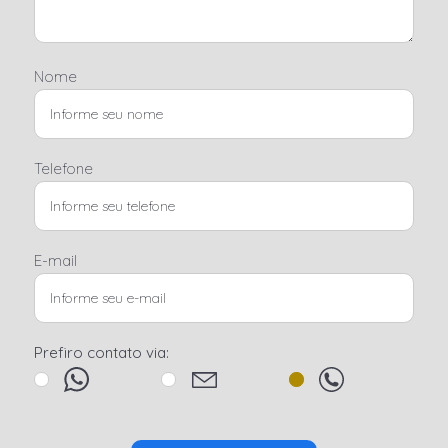
Nome
Telefone
E-mail
Prefiro contato via: