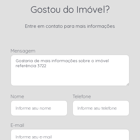
Gostou do Imóvel?
Entre em contato para mais informações
Mensagem
Nome
Telefone
E-mail