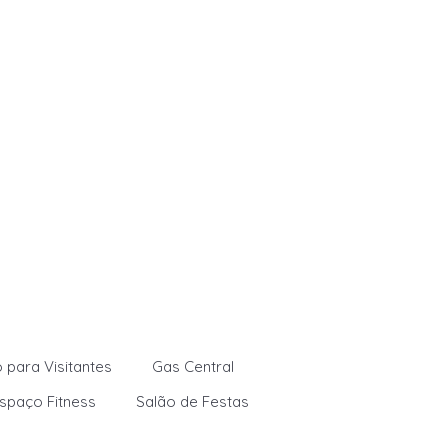
 para Visitantes
Gas Central
spaço Fitness
Salão de Festas