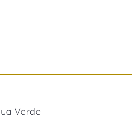
gua Verde