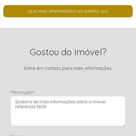
VEJA MAIS APARTAMENTO NO BAIRRO AHÚ
Gostou do Imóvel?
Entre em contato para mais informações
Mensagem