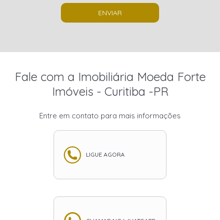
ENVIAR
Fale com a Imobiliária Moeda Forte
Imóveis - Curitiba -PR
Entre em contato para mais informações
LIGUE AGORA