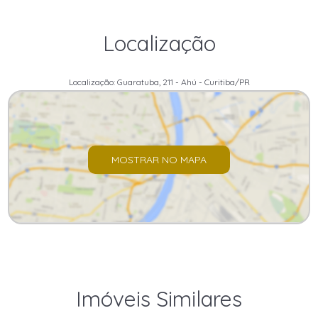
Localização
Localização: Guaratuba, 211 - Ahú - Curitiba/PR
MOSTRAR NO MAPA
Imóveis Similares