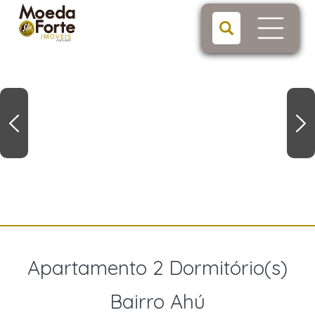
Apartamento 2 Dormitório(s)
Bairro Ahú