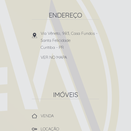
ENDEREÇO
Via Vêneto, 983, Casa Fundos
-
Santa Felicidade
Curitiba
-
PR
VER NO MAPA
IMÓVEIS
VENDA
LOCAÇÃO