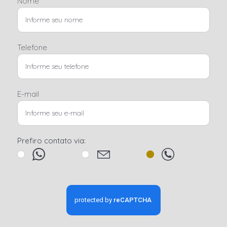
Nome
Telefone
E-mail
Prefiro contato via: