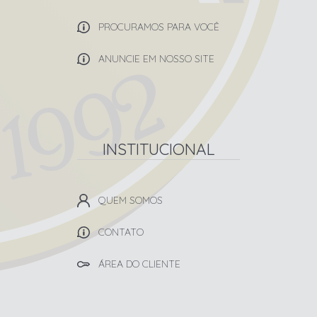
PROCURAMOS PARA VOCÊ
ANUNCIE EM NOSSO SITE
INSTITUCIONAL
QUEM SOMOS
CONTATO
ÁREA DO CLIENTE