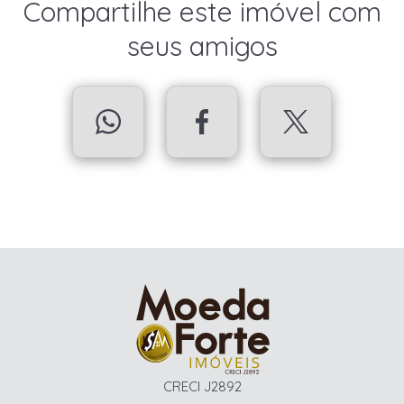
Compartilhe este imóvel com
seus amigos
CRECI J2892