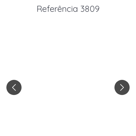
Referência 3809