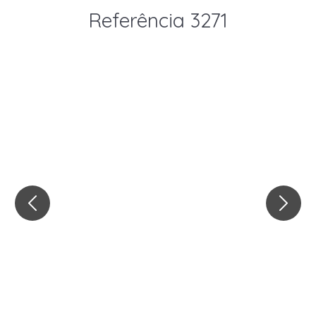
Referência 3271