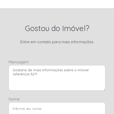
Gostou do Imóvel?
Entre em contato para mais informações
Mensagem
Nome