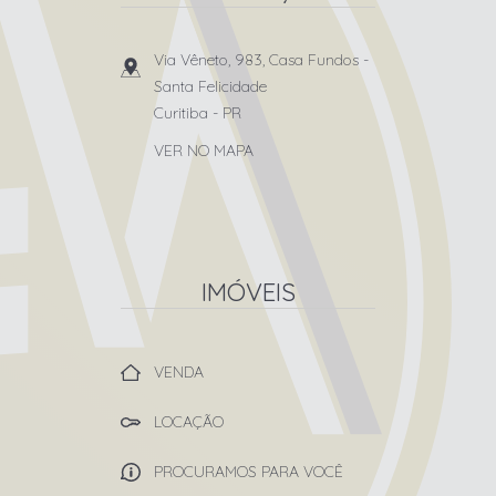
Via Vêneto, 983, Casa Fundos
-
Santa Felicidade
Curitiba
-
PR
VER NO MAPA
IMÓVEIS
VENDA
LOCAÇÃO
PROCURAMOS PARA VOCÊ