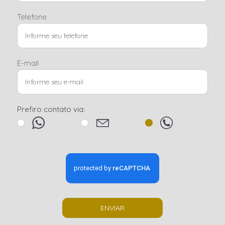
Telefone
E-mail
Prefiro contato via:
ENVIAR