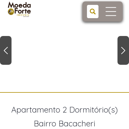
Apartamento 2 Dormitório(s)
Bairro Bacacheri