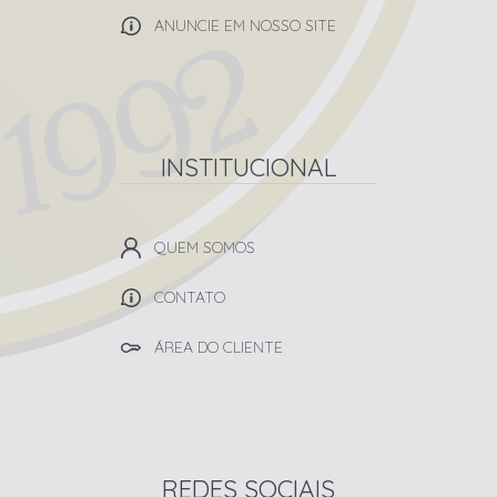
ANUNCIE EM NOSSO SITE
INSTITUCIONAL
QUEM SOMOS
CONTATO
ÁREA DO CLIENTE
REDES SOCIAIS