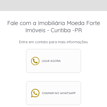
Fale com a Imobiliária Moeda Forte
Imóveis - Curitiba -PR
Entre em contato para mais informações
LIGUE AGORA
CHAMAR NO WHATSAPP