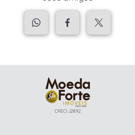
CRECI J2892