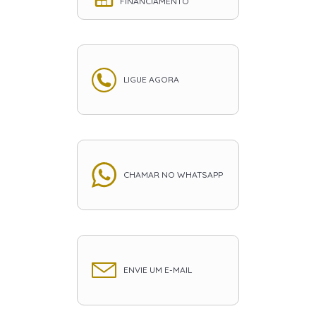
FINANCIAMENTO
LIGUE AGORA
CHAMAR NO WHATSAPP
ENVIE UM E-MAIL