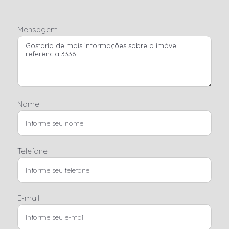
Mensagem
Nome
Telefone
E-mail