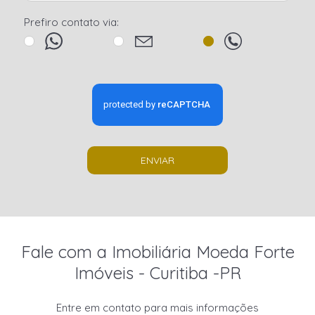
Prefiro contato via:
ENVIAR
Fale com a Imobiliária Moeda Forte
Imóveis - Curitiba -PR
Entre em contato para mais informações