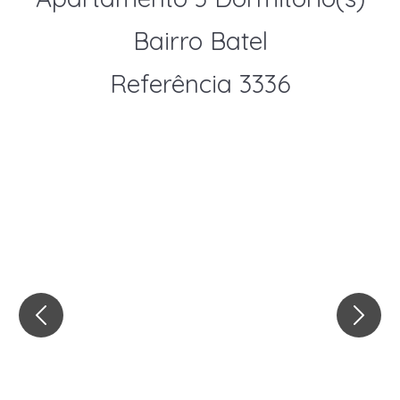
Bairro Batel
Referência 3336