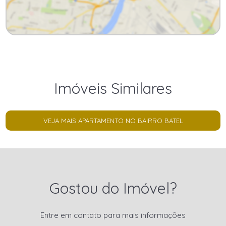
Imóveis Similares
VEJA MAIS APARTAMENTO NO BAIRRO BATEL
Gostou do Imóvel?
Entre em contato para mais informações