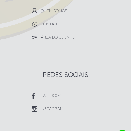
QUEM SOMOS
CONTATO
ÁREA DO CLIENTE
REDES SOCIAIS
FACEBOOK
INSTAGRAM