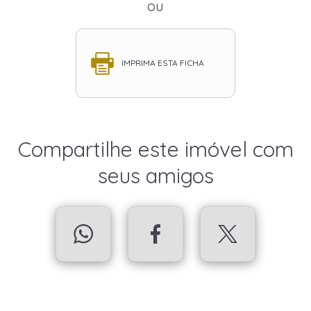
ou
IMPRIMA ESTA FICHA
Compartilhe este imóvel com
seus amigos