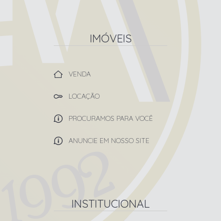
IMÓVEIS
VENDA
LOCAÇÃO
PROCURAMOS PARA VOCÊ
ANUNCIE EM NOSSO SITE
INSTITUCIONAL