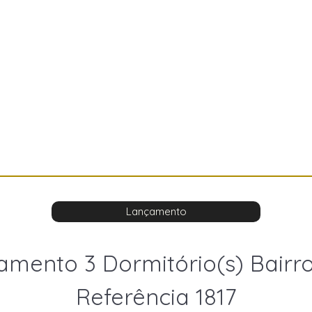
Lançamento
amento 3 Dormitório(s) Bairro
Referência 1817