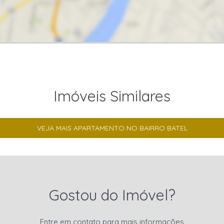
Imóveis Similares
VEJA MAIS APARTAMENTO NO BAIRRO BATEL
Gostou do Imóvel?
Entre em contato para mais informações