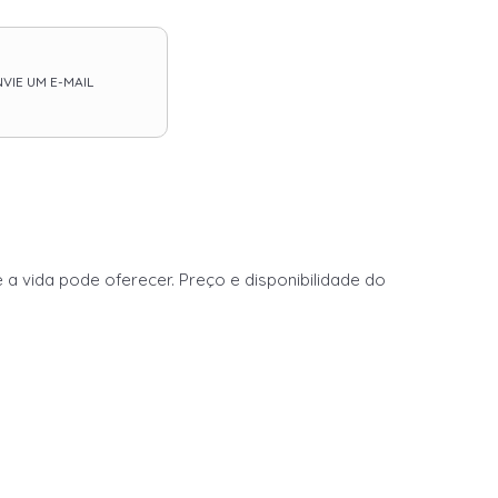
VIE UM E-MAIL
 a vida pode oferecer. Preço e disponibilidade do