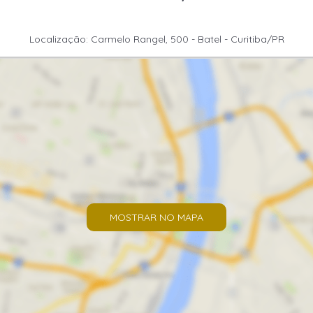
Localização: Carmelo Rangel, 500 - Batel - Curitiba/PR
MOSTRAR NO MAPA