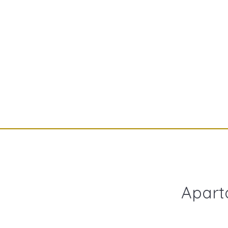
Apart