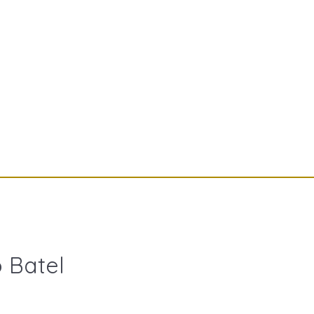
 Batel