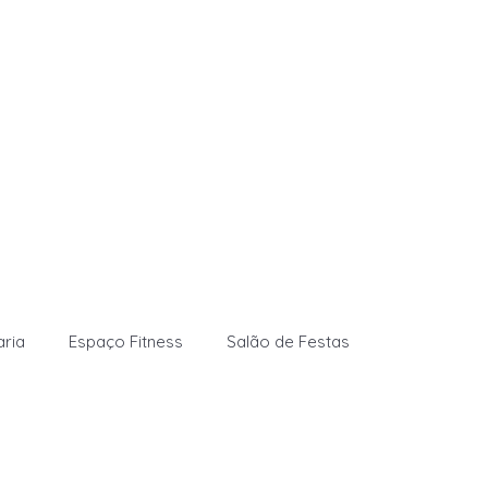
aria
Espaço Fitness
Salão de Festas