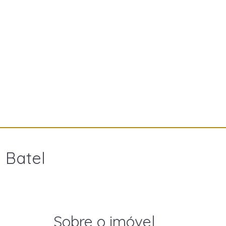
 Batel
Sobre o imóvel