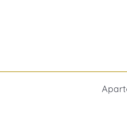
Apart