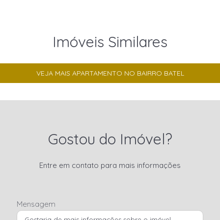
Imóveis Similares
VEJA MAIS APARTAMENTO NO BAIRRO BATEL
Gostou do Imóvel?
Entre em contato para mais informações
Mensagem