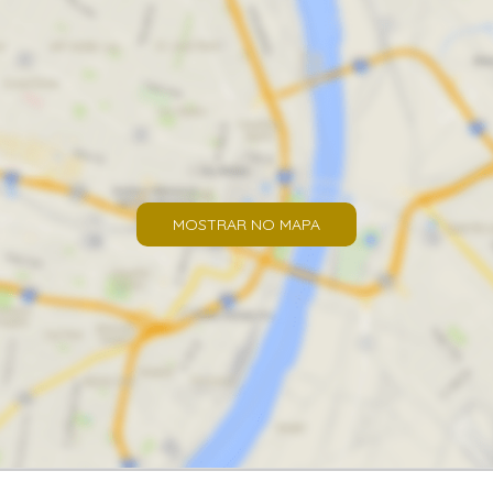
MOSTRAR NO MAPA