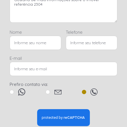
Nome
Telefone
E-mail
Prefiro contato via: