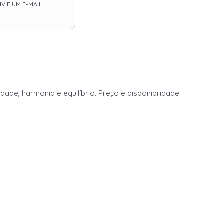
VIE UM E-MAIL
de, harmonia e equilíbrio. Preço e disponibilidade