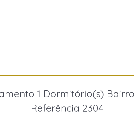
amento 1 Dormitório(s) Bairro
Referência 2304