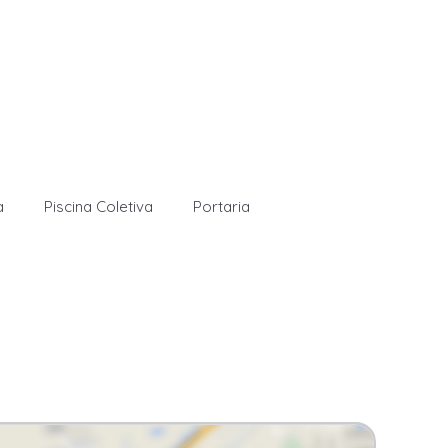
a
Piscina Coletiva
Portaria