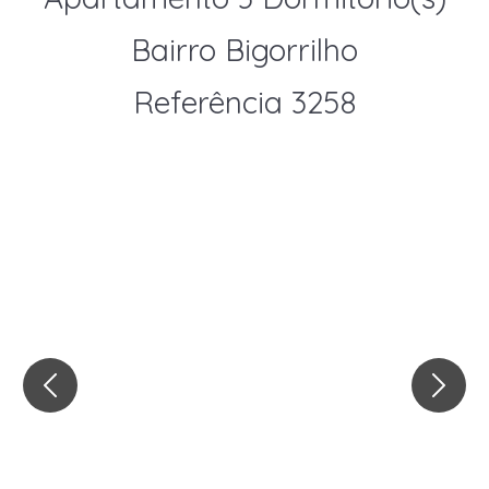
Bairro Bigorrilho
Referência 3258