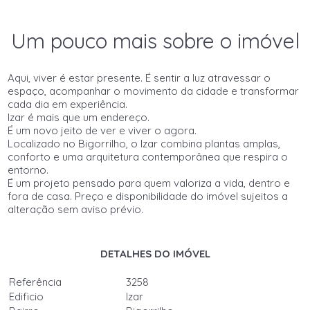
Um pouco mais sobre o imóvel
Aqui, viver é estar presente. É sentir a luz atravessar o
espaço, acompanhar o movimento da cidade e transformar
cada dia em experiência.
Izar é mais que um endereço.
É um novo jeito de ver e viver o agora.
Localizado no Bigorrilho, o Izar combina plantas amplas,
conforto e uma arquitetura contemporânea que respira o
entorno.
É um projeto pensado para quem valoriza a vida, dentro e
fora de casa. Preço e disponibilidade do imóvel sujeitos a
alteração sem aviso prévio.
DETALHES DO IMÓVEL
Referência
3258
Edificio
Izar