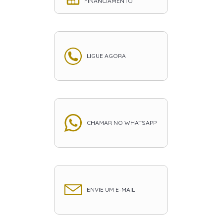
FINANCIAMENTO
LIGUE AGORA
CHAMAR NO WHATSAPP
ENVIE UM E-MAIL