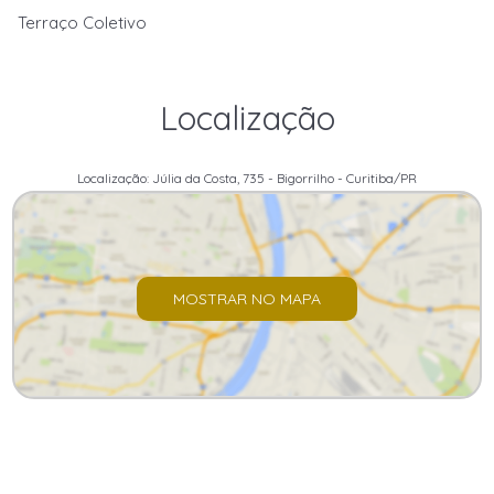
Terraço Coletivo
Localização
Localização: Júlia da Costa, 735 - Bigorrilho - Curitiba/PR
MOSTRAR NO MAPA