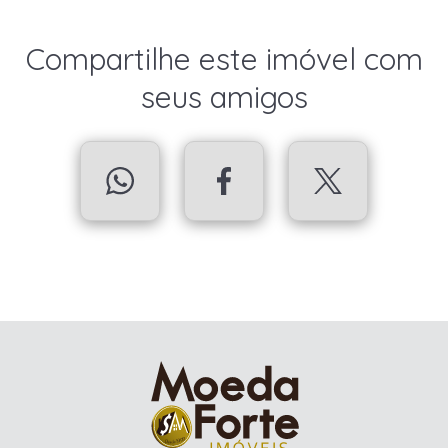
Compartilhe este imóvel com
seus amigos