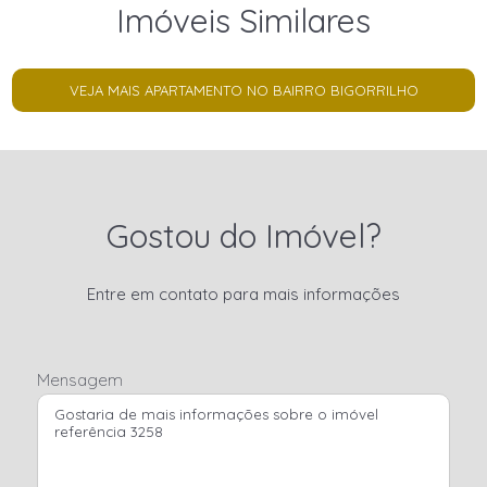
Imóveis Similares
VEJA MAIS APARTAMENTO NO BAIRRO BIGORRILHO
Gostou do Imóvel?
Entre em contato para mais informações
Mensagem