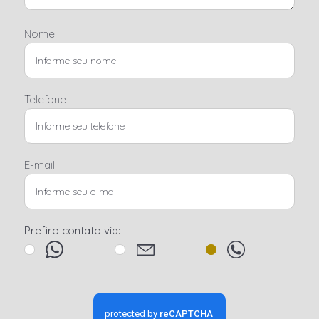
Nome
Telefone
E-mail
Prefiro contato via: