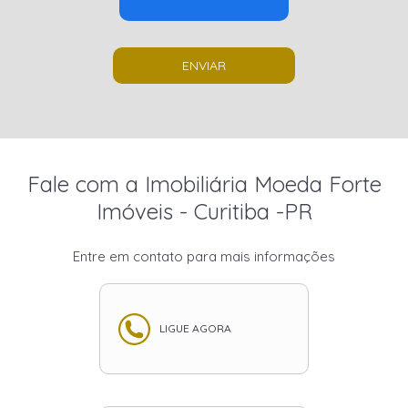
ENVIAR
Fale com a Imobiliária Moeda Forte
Imóveis - Curitiba -PR
Entre em contato para mais informações
LIGUE AGORA