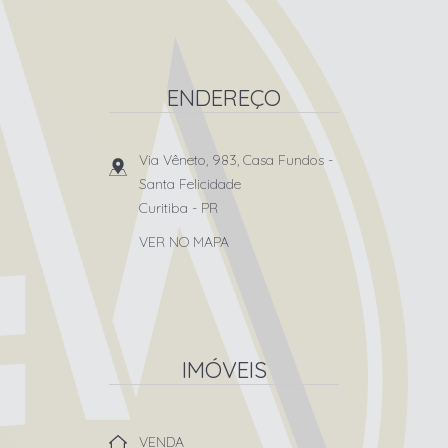
ENDEREÇO
Via Vêneto, 983, Casa Fundos
-
Santa Felicidade
Curitiba
-
PR
VER NO MAPA
IMÓVEIS
VENDA