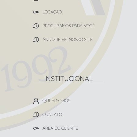
LOCAÇÃO
PROCURAMOS PARA VOCÊ
ANUNCIE EM NOSSO SITE
INSTITUCIONAL
QUEM SOMOS
CONTATO
ÁREA DO CLIENTE