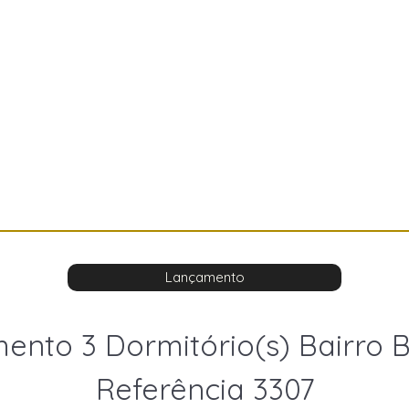
Lançamento
ento 3 Dormitório(s) Bairro B
Referência 3307