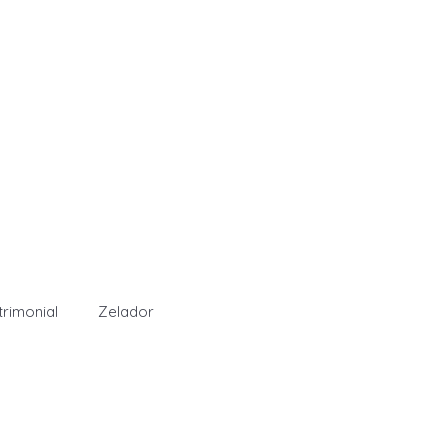
rimonial
Zelador