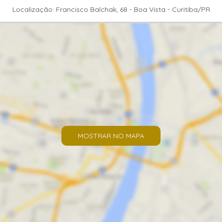
Localização: Francisco Balchak, 68 - Boa Vista - Curitiba/PR
MOSTRAR NO MAPA