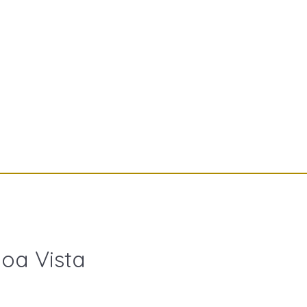
oa Vista