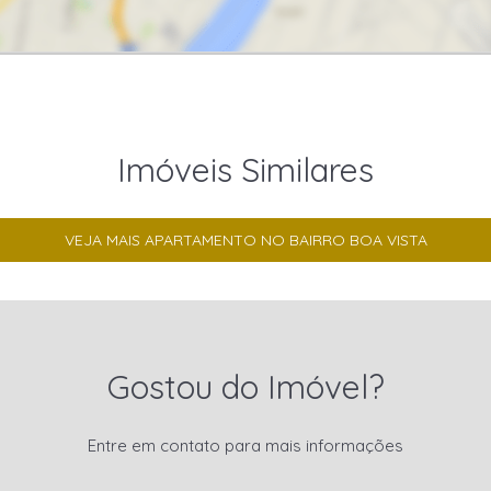
Imóveis Similares
VEJA MAIS APARTAMENTO NO BAIRRO BOA VISTA
Gostou do Imóvel?
Entre em contato para mais informações