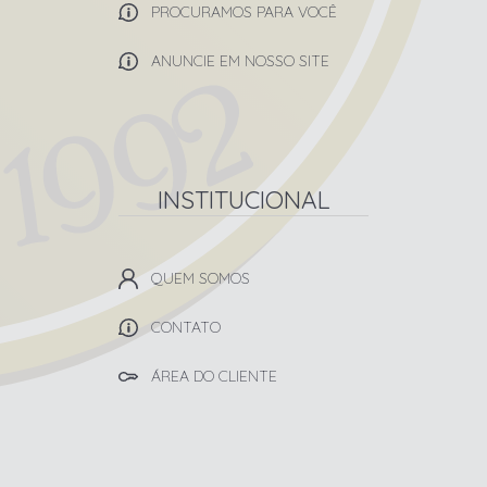
PROCURAMOS PARA VOCÊ
ANUNCIE EM NOSSO SITE
INSTITUCIONAL
QUEM SOMOS
CONTATO
ÁREA DO CLIENTE