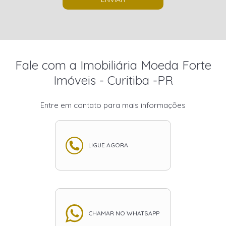
Fale com a Imobiliária Moeda Forte
Imóveis - Curitiba -PR
Entre em contato para mais informações
LIGUE AGORA
CHAMAR NO WHATSAPP