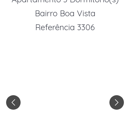
Bairro Boa Vista
Referência 3306