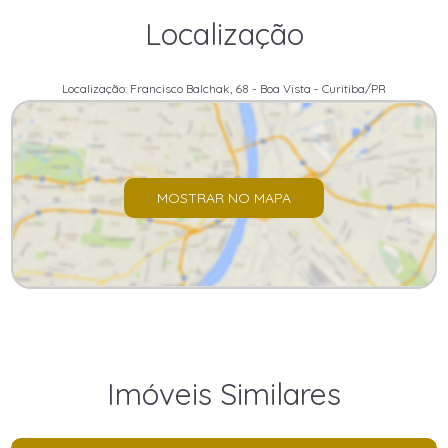
Localização
Localização: Francisco Balchak, 68 - Boa Vista - Curitiba/PR
MOSTRAR NO MAPA
Imóveis Similares