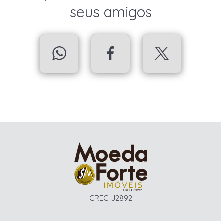
seus amigos
CRECI J2892