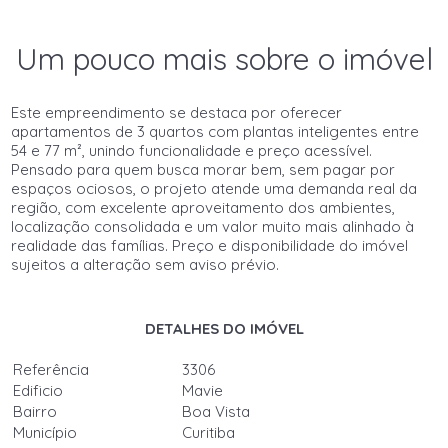
Um pouco mais sobre o imóvel
Este empreendimento se destaca por oferecer
apartamentos de 3 quartos com plantas inteligentes entre
54 e 77 m², unindo funcionalidade e preço acessível.
Pensado para quem busca morar bem, sem pagar por
espaços ociosos, o projeto atende uma demanda real da
região, com excelente aproveitamento dos ambientes,
localização consolidada e um valor muito mais alinhado à
realidade das famílias. Preço e disponibilidade do imóvel
sujeitos a alteração sem aviso prévio.
DETALHES DO IMÓVEL
Referência
3306
Edificio
Mavie
Bairro
Boa Vista
Município
Curitiba