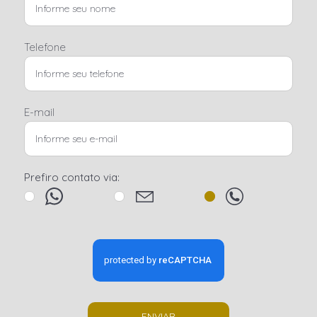
Telefone
E-mail
Prefiro contato via:
ENVIAR