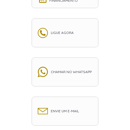
FINANCIAMENTO
LIGUE AGORA
CHAMAR NO WHATSAPP
ENVIE UM E-MAIL