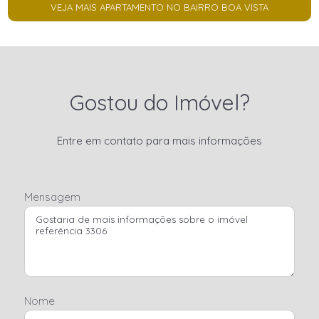
VEJA MAIS APARTAMENTO NO BAIRRO BOA VISTA
Gostou do Imóvel?
Entre em contato para mais informações
Mensagem
Nome