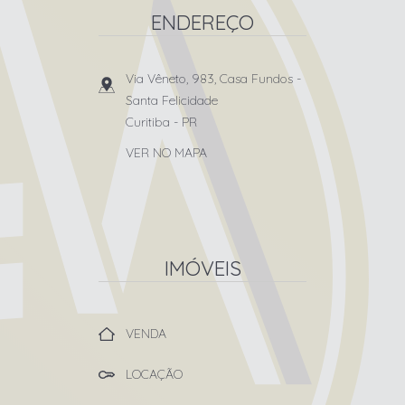
ENDEREÇO
Via Vêneto, 983, Casa Fundos
-
Santa Felicidade
Curitiba
-
PR
VER NO MAPA
IMÓVEIS
VENDA
LOCAÇÃO