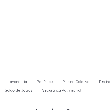
Lavanderia
Pet Place
Piscina Coletiva
Piscina
Salão de Jogos
Segurança Patrimonial