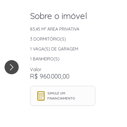
Sobre o imóvel
83,45 M²
ÁREA PRIVATIVA
3
DORMITÓRIO(S)
1
VAGA(S) DE GARAGEM
1
BANHEIRO(S)
Valor
R$ 960.000,00
SIMULE UM
FINANCIAMENTO