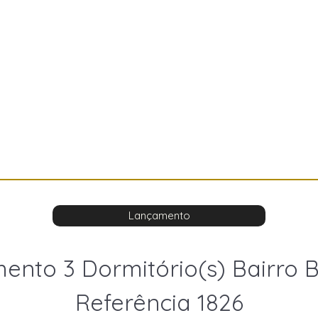
Lançamento
ento 3 Dormitório(s) Bairro B
Referência 1826