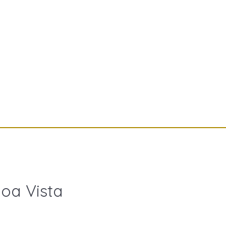
oa Vista