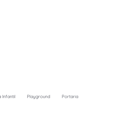
 Infantil
Playground
Portaria