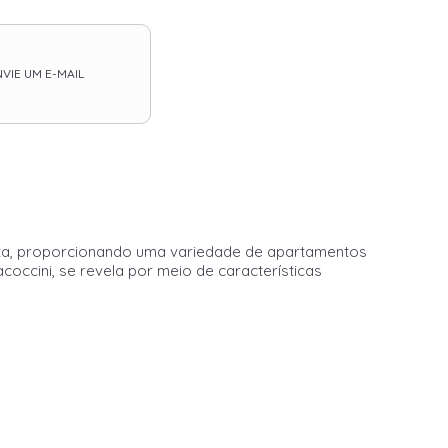
VIE UM E-MAIL
eta, proporcionando uma variedade de apartamentos
occini, se revela por meio de características