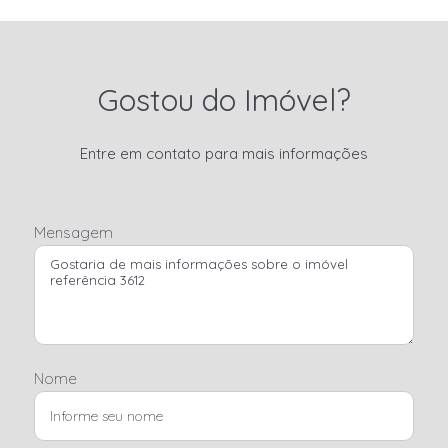
Gostou do Imóvel?
Entre em contato para mais informações
Mensagem
Nome