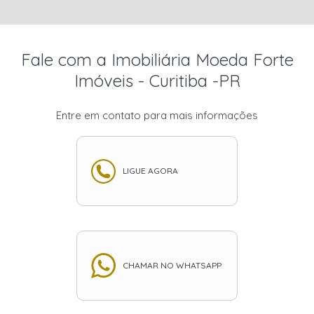
Fale com a Imobiliária Moeda Forte
Imóveis - Curitiba -PR
Entre em contato para mais informações
LIGUE AGORA
CHAMAR NO WHATSAPP