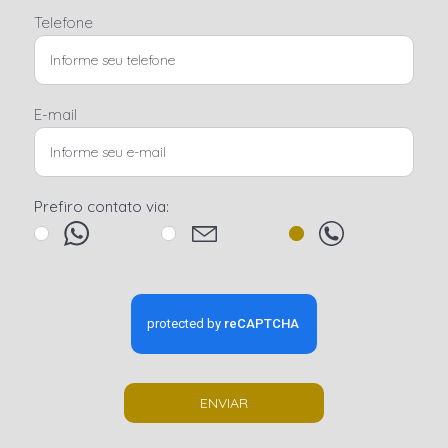
Telefone
E-mail
Prefiro contato via:
ENVIAR