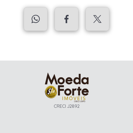
CRECI J2892