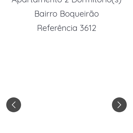
Bairro Boqueirão
Referência 3612