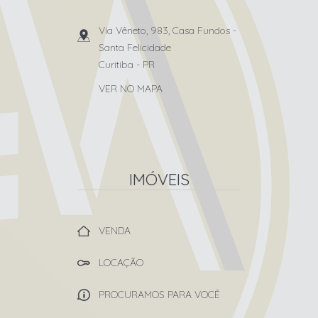
Via Vêneto, 983, Casa Fundos
-
Santa Felicidade
Curitiba
-
PR
VER NO MAPA
IMÓVEIS
VENDA
LOCAÇÃO
PROCURAMOS PARA VOCÊ