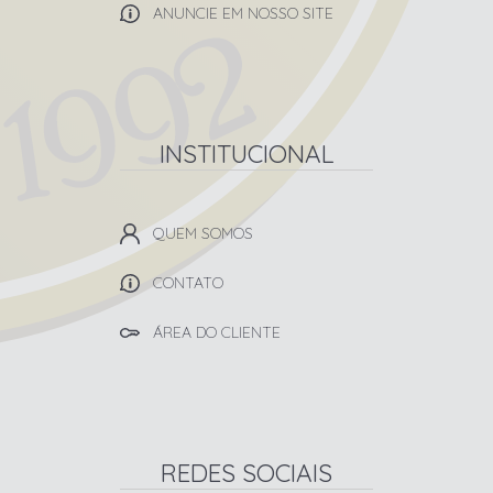
ANUNCIE EM NOSSO SITE
INSTITUCIONAL
QUEM SOMOS
CONTATO
ÁREA DO CLIENTE
REDES SOCIAIS