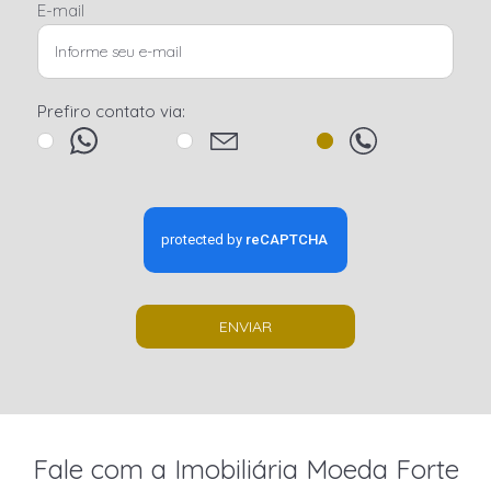
E-mail
Prefiro contato via:
ENVIAR
Fale com a Imobiliária Moeda Forte