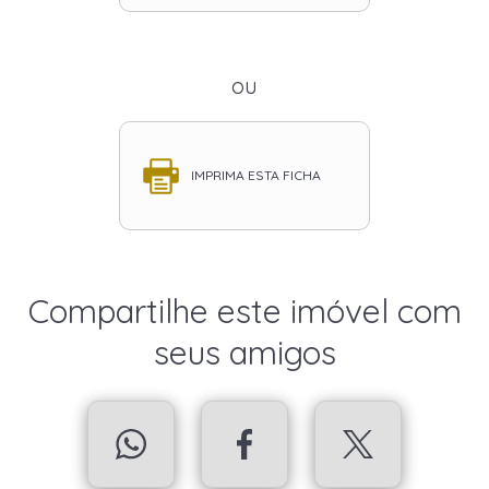
ou
IMPRIMA ESTA FICHA
Compartilhe este imóvel com
seus amigos