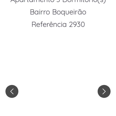
Bairro Boqueirão
Referência 2930