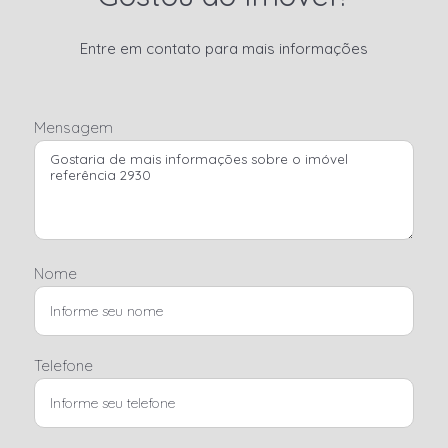
Entre em contato para mais informações
Mensagem
Nome
Telefone