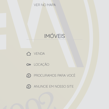
VER NO MAPA
IMÓVEIS
VENDA
LOCAÇÃO
PROCURAMOS PARA VOCÊ
ANUNCIE EM NOSSO SITE