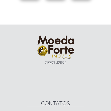
CRECI J2892
CONTATOS