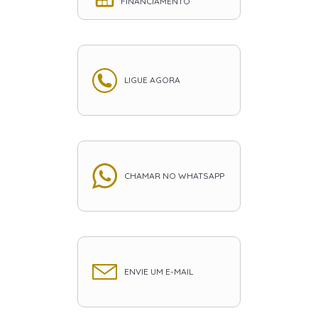
FINANCIAMENTO
LIGUE AGORA
CHAMAR NO WHATSAPP
ENVIE UM E-MAIL