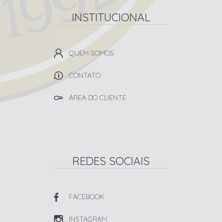
INSTITUCIONAL
QUEM SOMOS
CONTATO
ÁREA DO CLIENTE
REDES SOCIAIS
FACEBOOK
INSTAGRAM