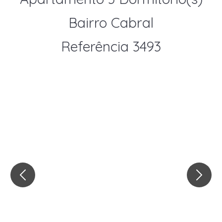
Bairro Cabral
Referência 3493