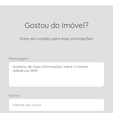
Gostou do Imóvel?
Entre em contato para mais informações
Mensagem
Nome