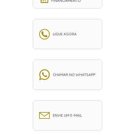
FINANCIAMENTO
LIGUE AGORA
CHAMAR NO WHATSAPP
ENVIE UM E-MAIL