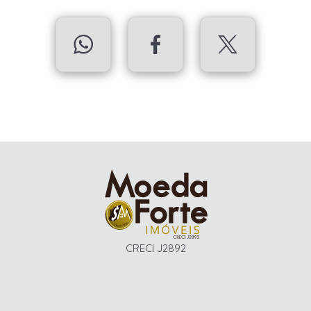
CRECI J2892