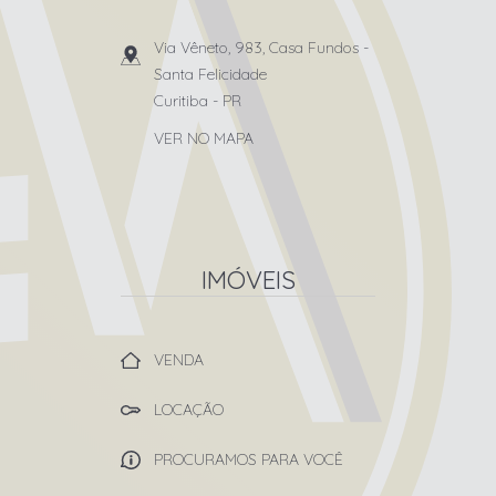
Via Vêneto, 983, Casa Fundos
-
Santa Felicidade
Curitiba
-
PR
VER NO MAPA
IMÓVEIS
VENDA
LOCAÇÃO
PROCURAMOS PARA VOCÊ