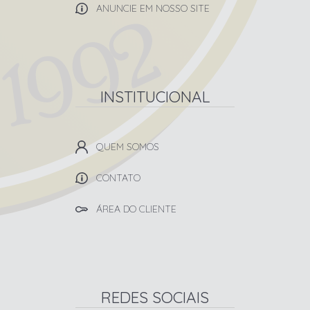
ANUNCIE EM NOSSO SITE
INSTITUCIONAL
QUEM SOMOS
CONTATO
ÁREA DO CLIENTE
REDES SOCIAIS