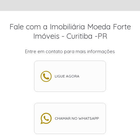
Fale com a Imobiliária Moeda Forte
Imóveis - Curitiba -PR
Entre em contato para mais informações
LIGUE AGORA
CHAMAR NO WHATSAPP