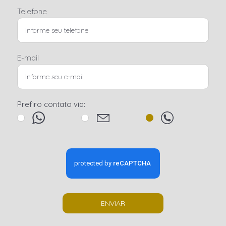
Telefone
E-mail
Prefiro contato via:
ENVIAR