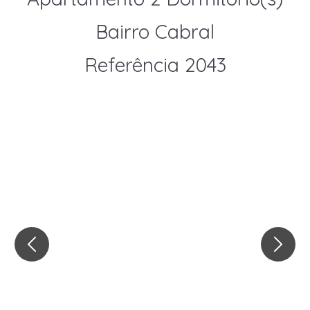
Bairro Cabral
Referência 2043