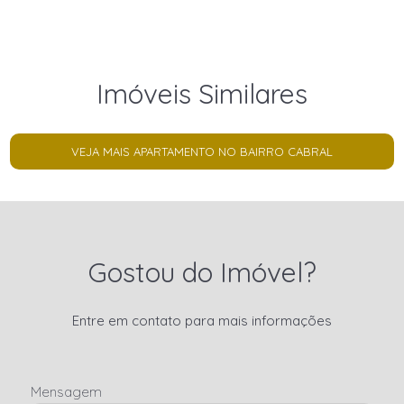
Imóveis Similares
VEJA MAIS APARTAMENTO NO BAIRRO CABRAL
Gostou do Imóvel?
Entre em contato para mais informações
Mensagem