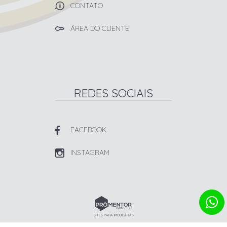
CONTATO
ÁREA DO CLIENTE
REDES SOCIAIS
FACEBOOK
INSTAGRAM
SITES PARA IMOBILIÁRIAS