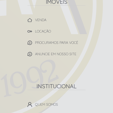
IMÓVEIS
VENDA
LOCAÇÃO
PROCURAMOS PARA VOCÊ
ANUNCIE EM NOSSO SITE
INSTITUCIONAL
QUEM SOMOS