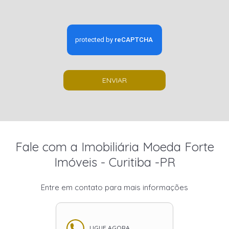
ENVIAR
Fale com a Imobiliária Moeda Forte
Imóveis - Curitiba -PR
Entre em contato para mais informações
LIGUE AGORA