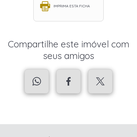
IMPRIMA ESTA FICHA
Compartilhe este imóvel com
seus amigos