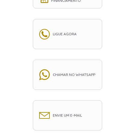
FINANCIAMENTO
LIGUE AGORA
CHAMAR NO WHATSAPP
ENVIE UM E-MAIL