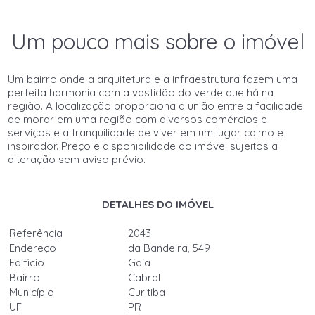
Um pouco mais sobre o imóvel
Um bairro onde a arquitetura e a infraestrutura fazem uma
perfeita harmonia com a vastidão do verde que há na
região. A localização proporciona a união entre a facilidade
de morar em uma região com diversos comércios e
serviços e a tranquilidade de viver em um lugar calmo e
inspirador. Preço e disponibilidade do imóvel sujeitos a
alteração sem aviso prévio.
DETALHES DO IMÓVEL
Referência
2043
Endereço
da Bandeira, 549
Edificio
Gaia
Bairro
Cabral
Município
Curitiba
UF
PR