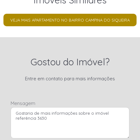
Imóveis Similares
VEJA MAIS APARTAMENTO NO BAIRRO CAMPINA DO SIQUEIRA
Gostou do Imóvel?
Entre em contato para mais informações
Mensagem