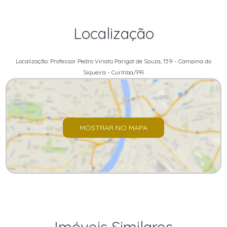
Localização
Localização: Professor Pedro Viriato Parigot de Souza, 159 - Campina do
Siqueira - Curitiba/PR
MOSTRAR NO MAPA