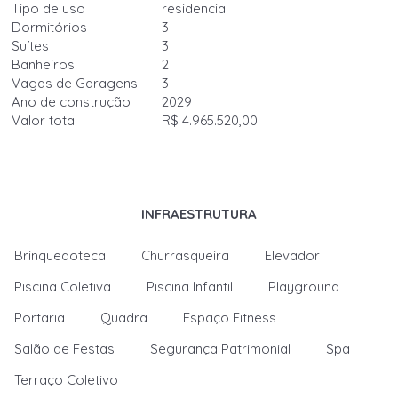
Tipo de uso
residencial
Dormitórios
3
Suítes
3
Banheiros
2
Vagas de Garagens
3
Ano de construção
2029
Valor total
R$ 4.965.520,00
INFRAESTRUTURA
Brinquedoteca
Churrasqueira
Elevador
Piscina Coletiva
Piscina Infantil
Playground
Portaria
Quadra
Espaço Fitness
Salão de Festas
Segurança Patrimonial
Spa
Terraço Coletivo