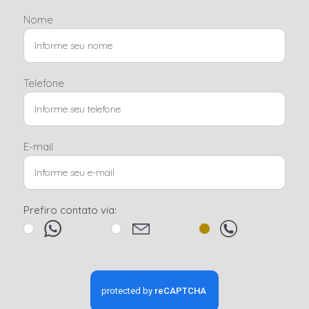
Nome
Telefone
E-mail
Prefiro contato via: