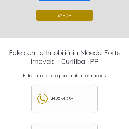
ENVIAR
Fale com a Imobiliária Moeda Forte
Imóveis - Curitiba -PR
Entre em contato para mais informações
LIGUE AGORA