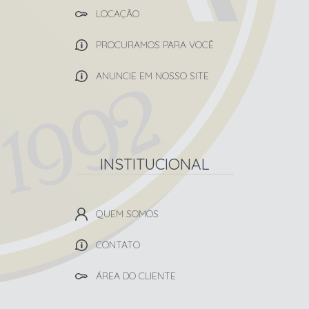
LOCAÇÃO
PROCURAMOS PARA VOCÊ
ANUNCIE EM NOSSO SITE
INSTITUCIONAL
QUEM SOMOS
CONTATO
ÁREA DO CLIENTE