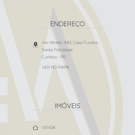
ENDEREÇO
Via Vêneto, 983, Casa Fundos
-
Santa Felicidade
Curitiba
-
PR
VER NO MAPA
IMÓVEIS
VENDA