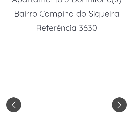
Bairro Campina do Siqueira
Referência 3630