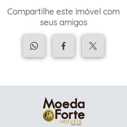
Compartilhe este imóvel com
seus amigos