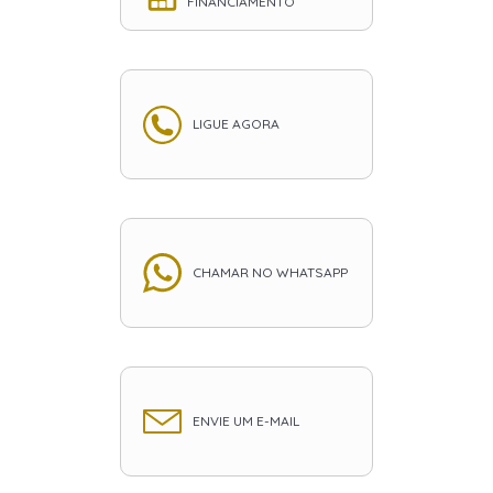
FINANCIAMENTO
LIGUE AGORA
CHAMAR NO WHATSAPP
ENVIE UM E-MAIL