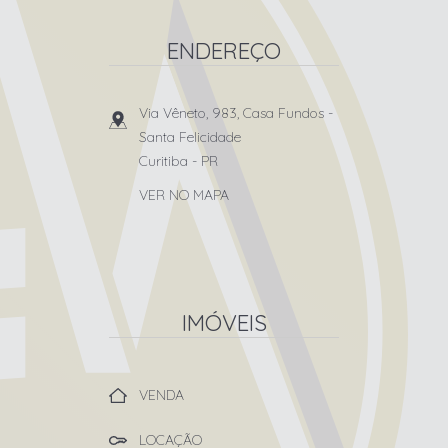
ENDEREÇO
Via Vêneto, 983, Casa Fundos
-
Santa Felicidade
Curitiba
-
PR
VER NO MAPA
IMÓVEIS
VENDA
LOCAÇÃO