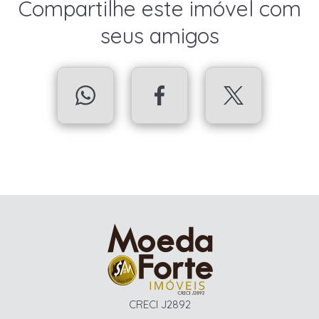
Compartilhe este imóvel com
seus amigos
CRECI J2892