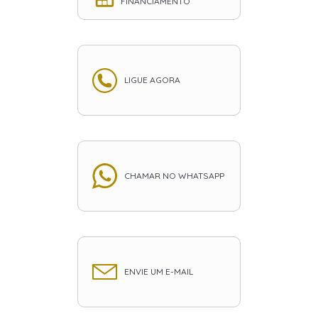
FINANCIAMENTO
LIGUE AGORA
CHAMAR NO WHATSAPP
ENVIE UM E-MAIL