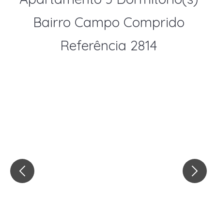
Bairro Campo Comprido
Referência 2814