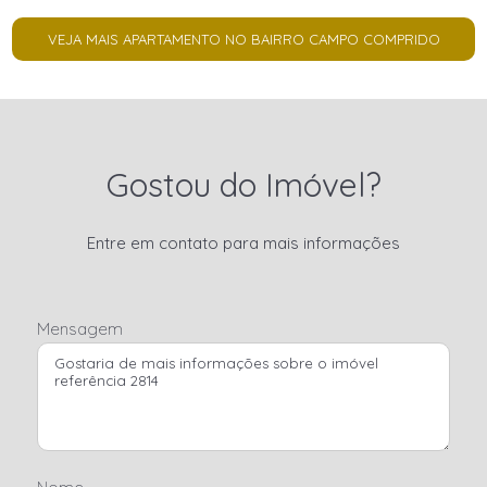
VEJA MAIS APARTAMENTO NO BAIRRO CAMPO COMPRIDO
Gostou do Imóvel?
Entre em contato para mais informações
Mensagem