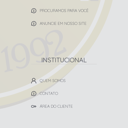
PROCURAMOS PARA VOCÊ
ANUNCIE EM NOSSO SITE
INSTITUCIONAL
QUEM SOMOS
CONTATO
ÁREA DO CLIENTE