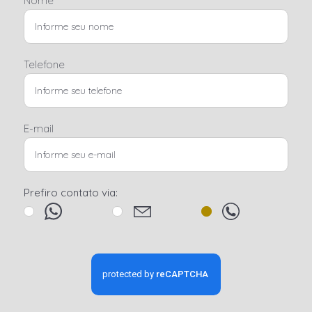
Nome
Telefone
E-mail
Prefiro contato via: