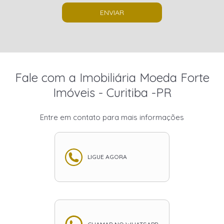
ENVIAR
Fale com a Imobiliária Moeda Forte
Imóveis - Curitiba -PR
Entre em contato para mais informações
LIGUE AGORA