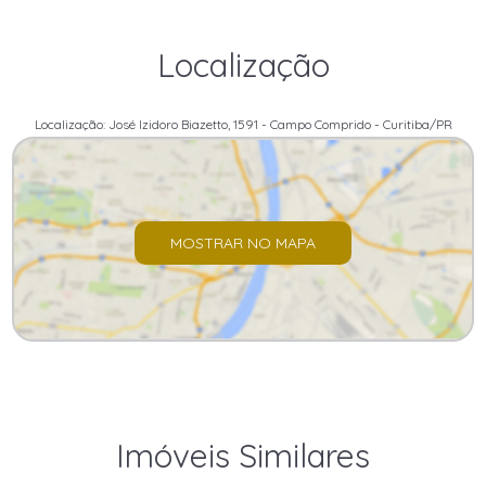
Localização
Localização: José Izidoro Biazetto, 1591 - Campo Comprido - Curitiba/PR
MOSTRAR NO MAPA
Imóveis Similares