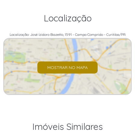
Localização
Localização: José Izidoro Biazetto, 1591 - Campo Comprido - Curitiba/PR
MOSTRAR NO MAPA
Imóveis Similares