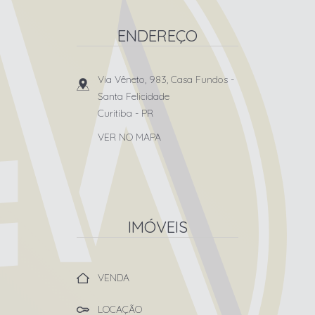
ENDEREÇO
Via Vêneto, 983, Casa Fundos
-
Santa Felicidade
Curitiba
-
PR
VER NO MAPA
IMÓVEIS
VENDA
LOCAÇÃO