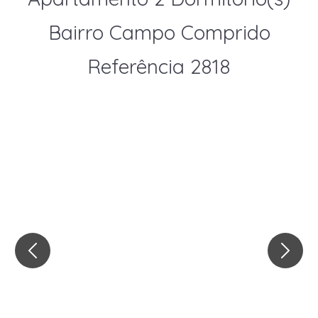
Bairro Campo Comprido
Referência 2818