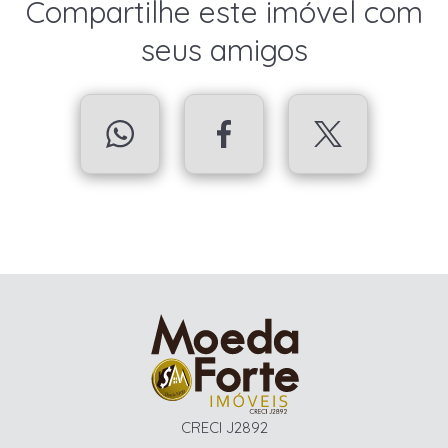
Compartilhe este imóvel com
seus amigos
CRECI J2892