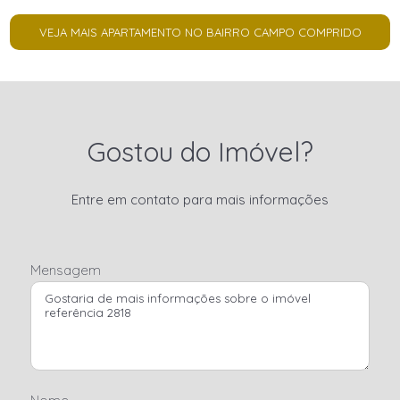
VEJA MAIS APARTAMENTO NO BAIRRO CAMPO COMPRIDO
Gostou do Imóvel?
Entre em contato para mais informações
Mensagem