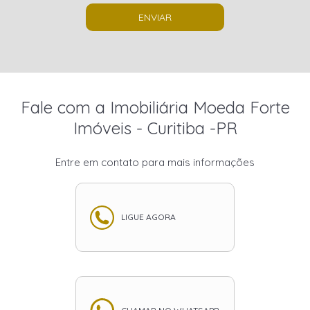
ENVIAR
Fale com a Imobiliária Moeda Forte
Imóveis - Curitiba -PR
Entre em contato para mais informações
LIGUE AGORA