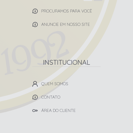
PROCURAMOS PARA VOCÊ
ANUNCIE EM NOSSO SITE
INSTITUCIONAL
QUEM SOMOS
CONTATO
ÁREA DO CLIENTE