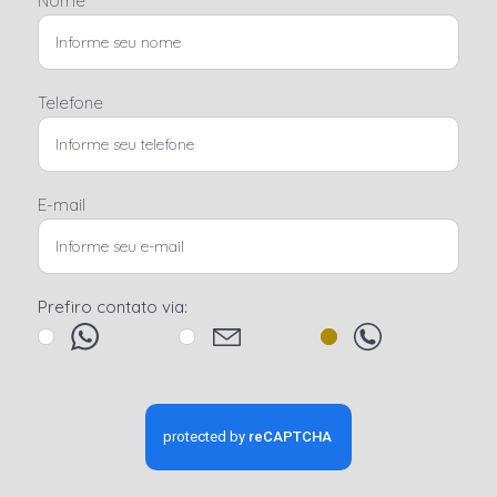
Nome
Telefone
E-mail
Prefiro contato via: