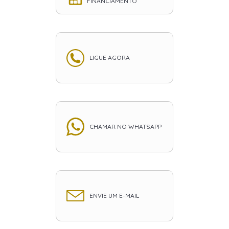
FINANCIAMENTO
LIGUE AGORA
CHAMAR NO WHATSAPP
ENVIE UM E-MAIL