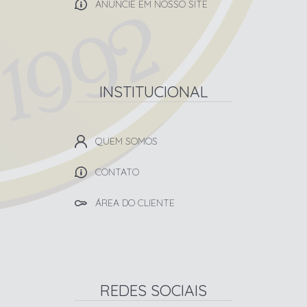
ANUNCIE EM NOSSO SITE
INSTITUCIONAL
QUEM SOMOS
CONTATO
ÁREA DO CLIENTE
REDES SOCIAIS