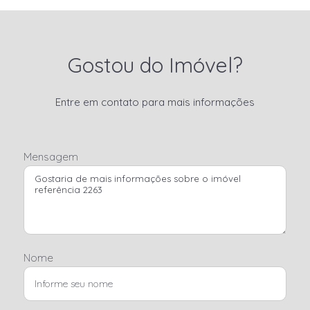
Gostou do Imóvel?
Entre em contato para mais informações
Mensagem
Nome