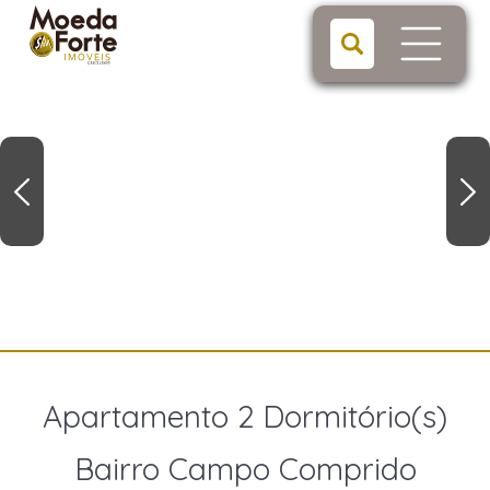
Apartamento 2 Dormitório(s)
Bairro Campo Comprido