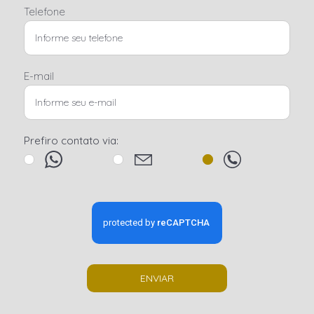
Telefone
E-mail
Prefiro contato via:
ENVIAR