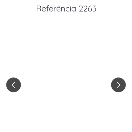
Referência 2263