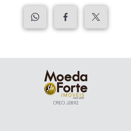
CRECI J2892