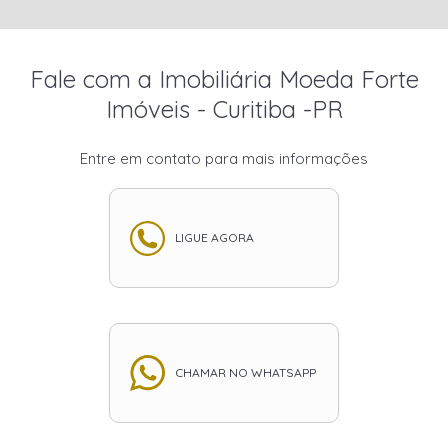
Fale com a Imobiliária Moeda Forte
Imóveis - Curitiba -PR
Entre em contato para mais informações
LIGUE AGORA
CHAMAR NO WHATSAPP