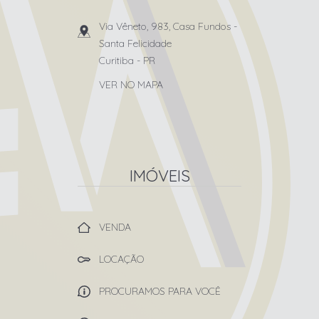
Via Vêneto, 983, Casa Fundos
-
Santa Felicidade
Curitiba
-
PR
VER NO MAPA
IMÓVEIS
VENDA
LOCAÇÃO
PROCURAMOS PARA VOCÊ