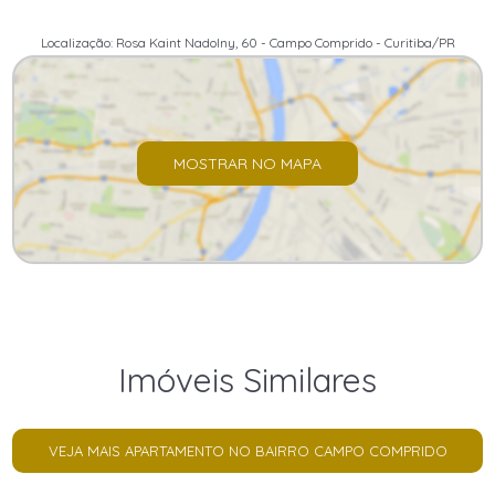
Localização: Rosa Kaint Nadolny, 60 - Campo Comprido - Curitiba/PR
MOSTRAR NO MAPA
Imóveis Similares
VEJA MAIS APARTAMENTO NO BAIRRO CAMPO COMPRIDO