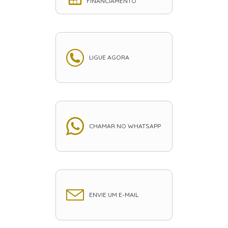
FINANCIAMENTO
LIGUE AGORA
CHAMAR NO WHATSAPP
ENVIE UM E-MAIL