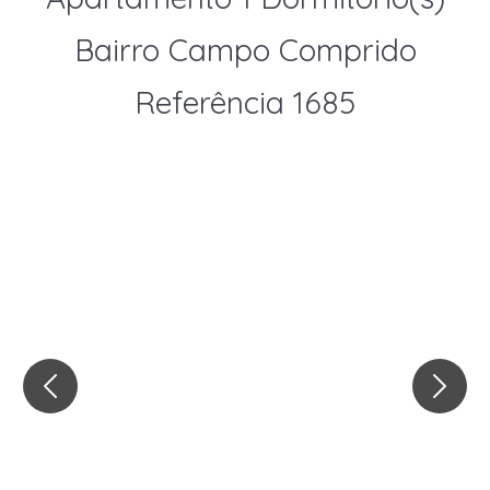
Bairro Campo Comprido
Referência 1685