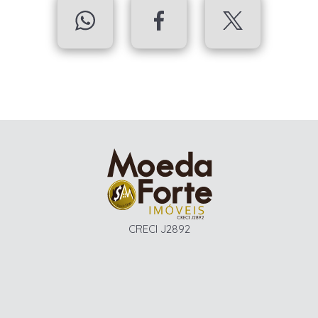
CRECI J2892