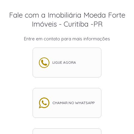
Fale com a Imobiliária Moeda Forte
Imóveis - Curitiba -PR
Entre em contato para mais informações
LIGUE AGORA
CHAMAR NO WHATSAPP