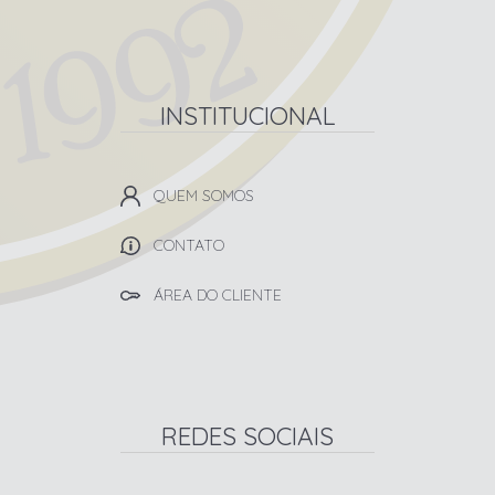
INSTITUCIONAL
QUEM SOMOS
CONTATO
ÁREA DO CLIENTE
REDES SOCIAIS