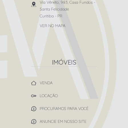
Via Vêneto, 983, Casa Fundos
-
Santa Felicidade
Curitiba
-
PR
VER NO MAPA
IMÓVEIS
VENDA
LOCAÇÃO
PROCURAMOS PARA VOCÊ
ANUNCIE EM NOSSO SITE