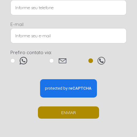
E-mail
Prefiro contato via:
ENVIAR