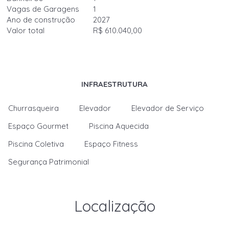
Vagas de Garagens
1
Ano de construção
2027
Valor total
R$ 610.040,00
INFRAESTRUTURA
Churrasqueira
Elevador
Elevador de Serviço
Espaço Gourmet
Piscina Aquecida
Piscina Coletiva
Espaço Fitness
Segurança Patrimonial
Localização