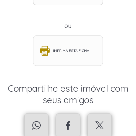
ou
IMPRIMA ESTA FICHA
Compartilhe este imóvel com
seus amigos