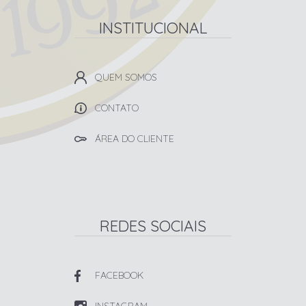
INSTITUCIONAL
QUEM SOMOS
CONTATO
ÁREA DO CLIENTE
REDES SOCIAIS
FACEBOOK