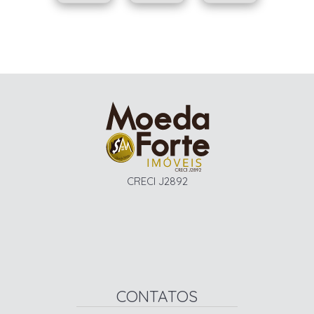
CRECI J2892
CONTATOS