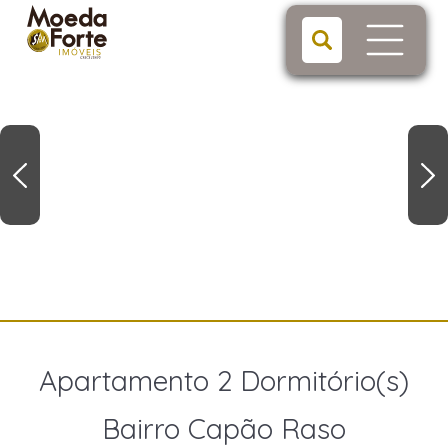
Apartamento 2 Dormitório(s)
Bairro Capão Raso