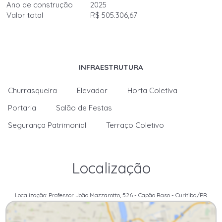
Ano de construção
2025
Valor total
R$ 505.306,67
INFRAESTRUTURA
Churrasqueira
Elevador
Horta Coletiva
Portaria
Salão de Festas
Segurança Patrimonial
Terraço Coletivo
Localização
Localização: Professor João Mazzarotto, 526 - Capão Raso - Curitiba/PR