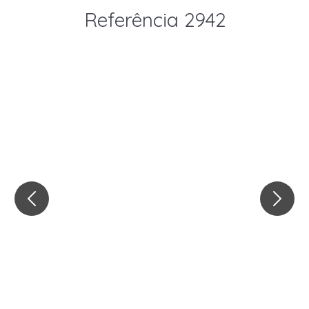
Referência 2942