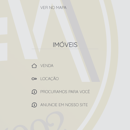
VER NO MAPA
IMÓVEIS
VENDA
LOCAÇÃO
PROCURAMOS PARA VOCÊ
ANUNCIE EM NOSSO SITE