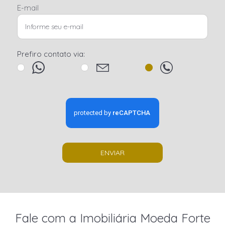
E-mail
Prefiro contato via:
ENVIAR
Fale com a Imobiliária Moeda Forte