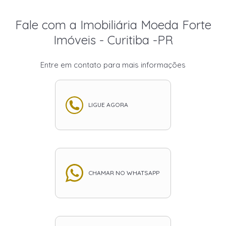
Fale com a Imobiliária Moeda Forte
Imóveis - Curitiba -PR
Entre em contato para mais informações
LIGUE AGORA
CHAMAR NO WHATSAPP