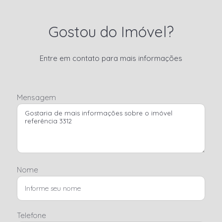
Gostou do Imóvel?
Entre em contato para mais informações
Mensagem
Nome
Telefone