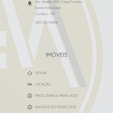
Via Vêneto, 983, Casa Fundos
-
Santa Felicidade
Curitiba
-
PR
VER NO MAPA
IMÓVEIS
VENDA
LOCAÇÃO
PROCURAMOS PARA VOCÊ
ANUNCIE EM NOSSO SITE