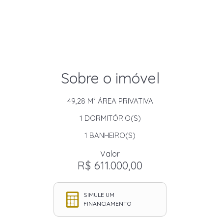
Sobre o imóvel
49,28 M²
ÁREA PRIVATIVA
1
DORMITÓRIO(S)
1
BANHEIRO(S)
Valor
R$ 611.000,00
SIMULE UM
FINANCIAMENTO