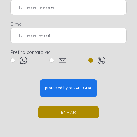
E-mail
Prefiro contato via:
ENVIAR