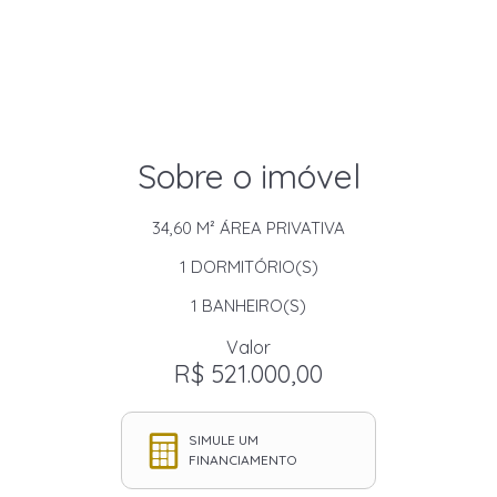
Sobre o imóvel
34,60 M²
ÁREA PRIVATIVA
1
DORMITÓRIO(S)
1
BANHEIRO(S)
Valor
R$ 521.000,00
SIMULE UM
FINANCIAMENTO