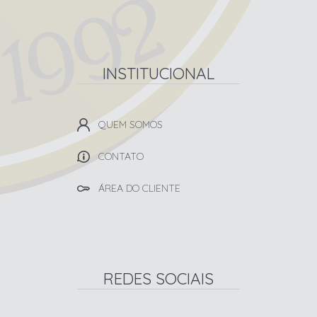
INSTITUCIONAL
QUEM SOMOS
CONTATO
ÁREA DO CLIENTE
REDES SOCIAIS