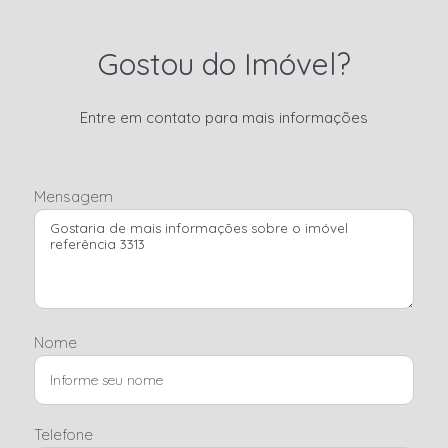
Gostou do Imóvel?
Entre em contato para mais informações
Mensagem
Nome
Telefone