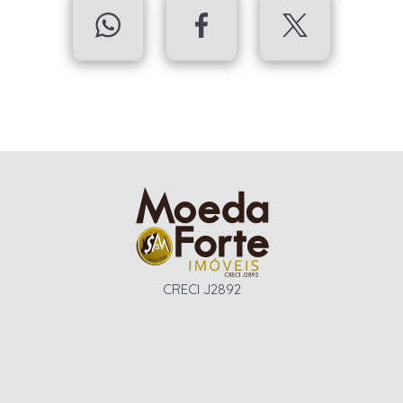
CRECI J2892