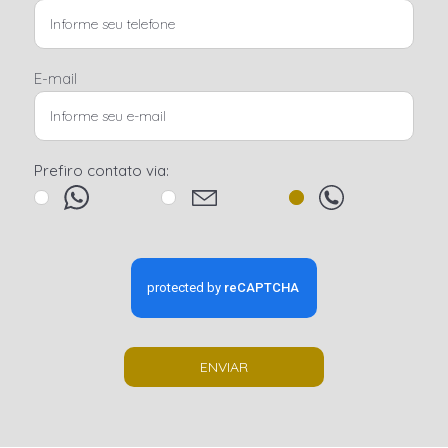
E-mail
Prefiro contato via:
ENVIAR