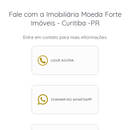
Fale com a Imobiliária Moeda Forte
Imóveis - Curitiba -PR
Entre em contato para mais informações
LIGUE AGORA
CHAMAR NO WHATSAPP