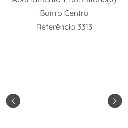
Bairro Centro
Referência 3313