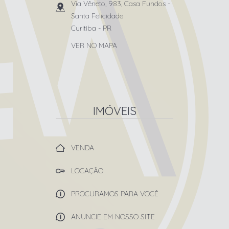
Via Vêneto, 983, Casa Fundos
-
Santa Felicidade
Curitiba
-
PR
VER NO MAPA
IMÓVEIS
VENDA
LOCAÇÃO
PROCURAMOS PARA VOCÊ
ANUNCIE EM NOSSO SITE