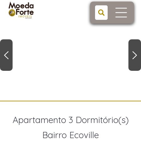
Apartamento 3 Dormitório(s)
Bairro Ecoville