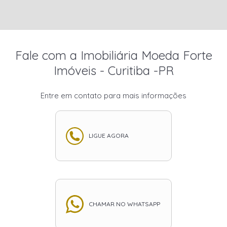
Fale com a Imobiliária Moeda Forte
Imóveis - Curitiba -PR
Entre em contato para mais informações
LIGUE AGORA
CHAMAR NO WHATSAPP