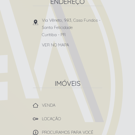
ENDEREÇO
Via Vêneto, 983, Casa Fundos
-
Santa Felicidade
Curitiba
-
PR
VER NO MAPA
IMÓVEIS
VENDA
LOCAÇÃO
PROCURAMOS PARA VOCÊ