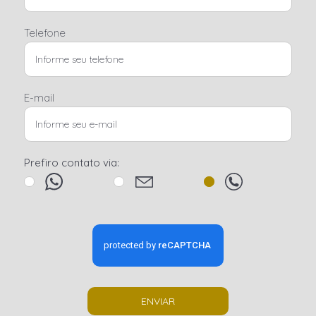
Telefone
E-mail
Prefiro contato via:
ENVIAR