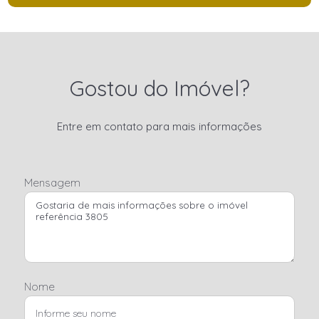
Gostou do Imóvel?
Entre em contato para mais informações
Mensagem
Nome