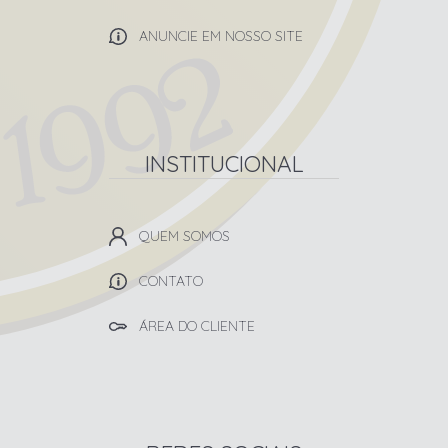
ANUNCIE EM NOSSO SITE
INSTITUCIONAL
QUEM SOMOS
CONTATO
ÁREA DO CLIENTE