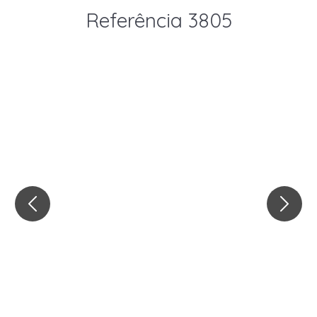
Referência 3805