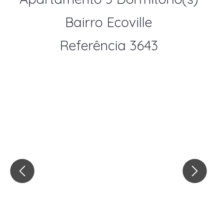
Bairro Ecoville
Referência 3643