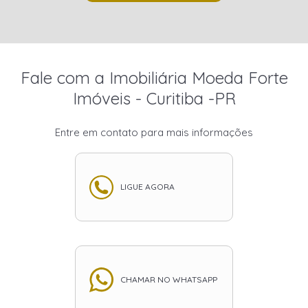
Fale com a Imobiliária Moeda Forte
Imóveis - Curitiba -PR
Entre em contato para mais informações
LIGUE AGORA
CHAMAR NO WHATSAPP