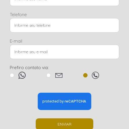
Telefone
E-mail
Prefiro contato via:
ENVIAR