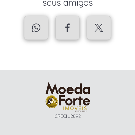
seus amigos
CRECI J2892