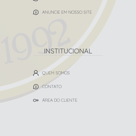
ANUNCIE EM NOSSO SITE
INSTITUCIONAL
QUEM SOMOS
CONTATO
ÁREA DO CLIENTE