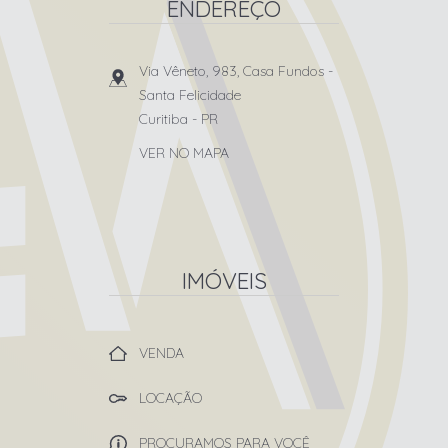
ENDEREÇO
Via Vêneto, 983, Casa Fundos
-
Santa Felicidade
Curitiba
-
PR
VER NO MAPA
IMÓVEIS
VENDA
LOCAÇÃO
PROCURAMOS PARA VOCÊ