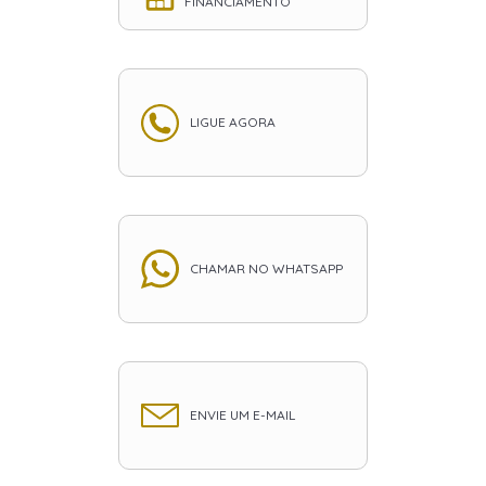
FINANCIAMENTO
LIGUE AGORA
CHAMAR NO WHATSAPP
ENVIE UM E-MAIL