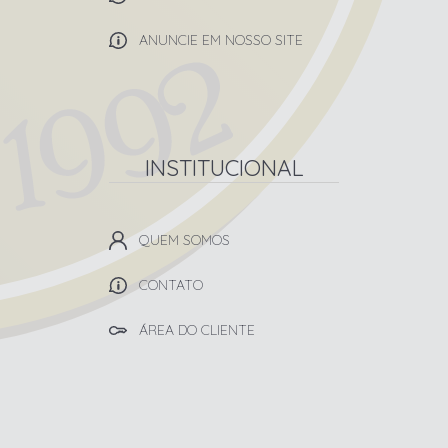
ANUNCIE EM NOSSO SITE
INSTITUCIONAL
QUEM SOMOS
CONTATO
ÁREA DO CLIENTE