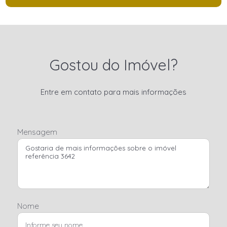
Gostou do Imóvel?
Entre em contato para mais informações
Mensagem
Nome