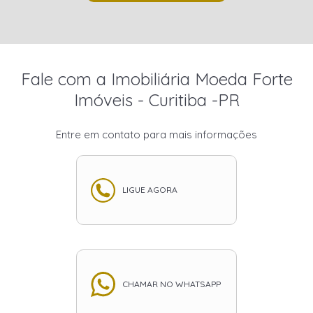
Fale com a Imobiliária Moeda Forte
Imóveis - Curitiba -PR
Entre em contato para mais informações
LIGUE AGORA
CHAMAR NO WHATSAPP