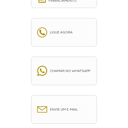
FINANCIAMENTO
LIGUE AGORA
CHAMAR NO WHATSAPP
ENVIE UM E-MAIL