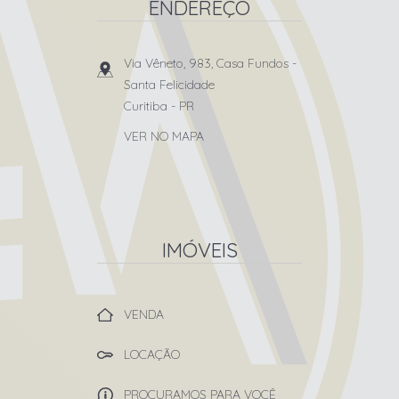
ENDEREÇO
Via Vêneto, 983, Casa Fundos
-
Santa Felicidade
Curitiba
-
PR
VER NO MAPA
IMÓVEIS
VENDA
LOCAÇÃO
PROCURAMOS PARA VOCÊ