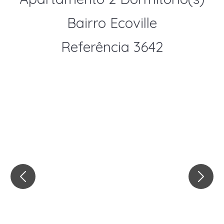
Bairro Ecoville
Referência 3642