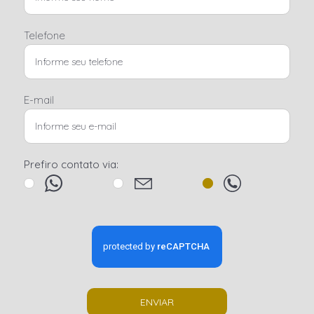
Telefone
E-mail
Prefiro contato via:
ENVIAR