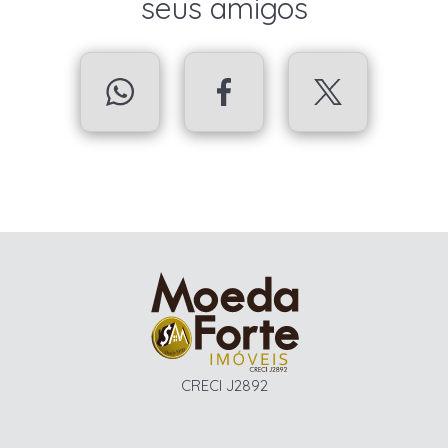
seus amigos
CRECI J2892