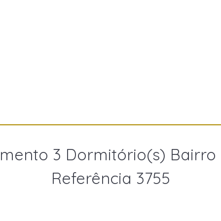
mento 3 Dormitório(s) Bairro
Referência 3755