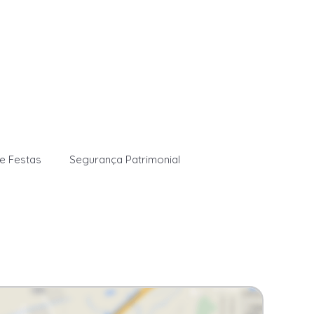
e Festas
Segurança Patrimonial