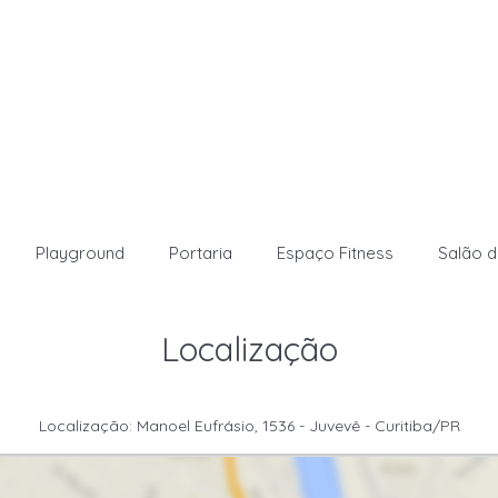
Playground
Portaria
Espaço Fitness
Salão d
Localização
Localização: Manoel Eufrásio, 1536 - Juvevê - Curitiba/PR