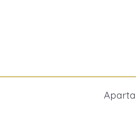
Aparta