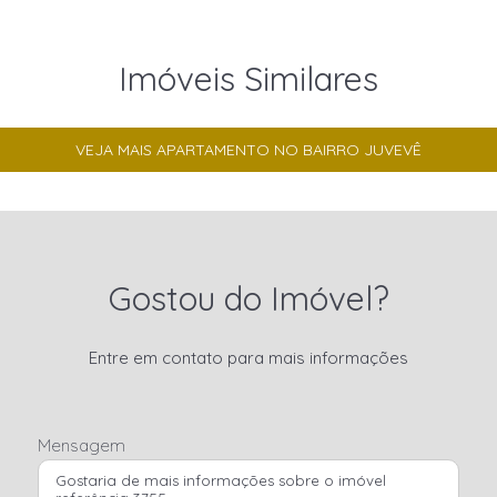
Imóveis Similares
VEJA MAIS APARTAMENTO NO BAIRRO JUVEVÊ
Gostou do Imóvel?
Entre em contato para mais informações
Mensagem