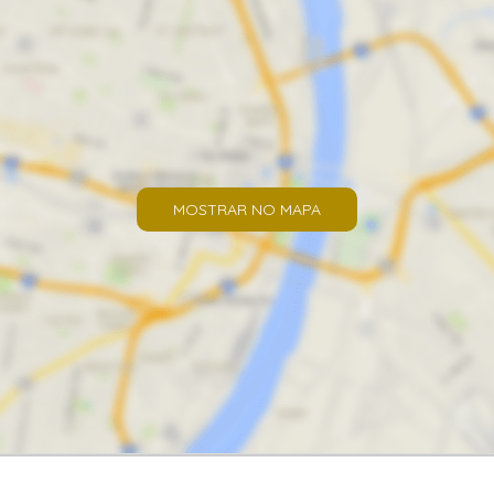
MOSTRAR NO MAPA