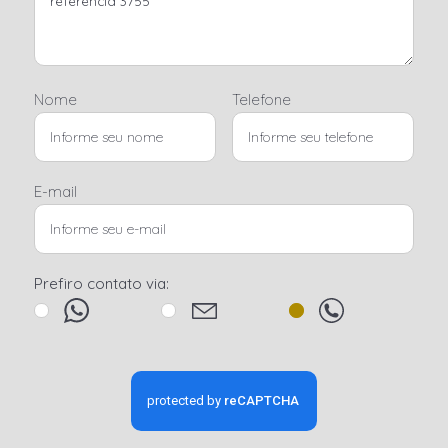
Nome
Telefone
E-mail
Prefiro contato via: