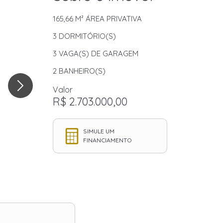
165,66 M²
ÁREA PRIVATIVA
3
DORMITÓRIO(S)
3
VAGA(S) DE GARAGEM
2
BANHEIRO(S)
Valor
R$ 2.703.000,00
SIMULE UM
FINANCIAMENTO