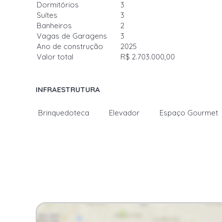
Dormitórios
3
Suítes
3
Banheiros
2
Vagas de Garagens
3
Ano de construção
2025
Valor total
R$ 2.703.000,00
INFRAESTRUTURA
Brinquedoteca
Elevador
Espaço Gourmet