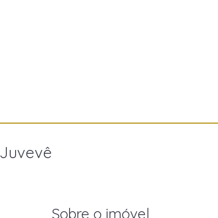
 Juvevê
Sobre o imóvel