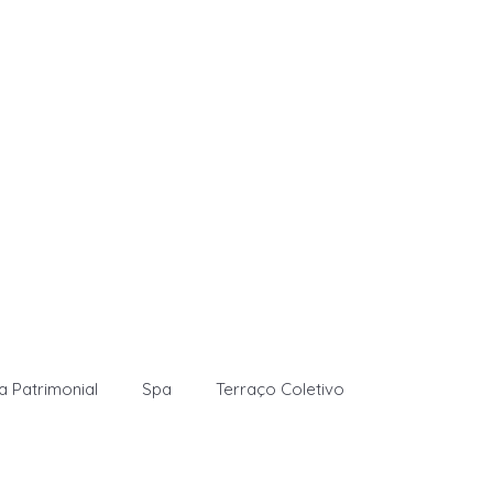
 Patrimonial
Spa
Terraço Coletivo