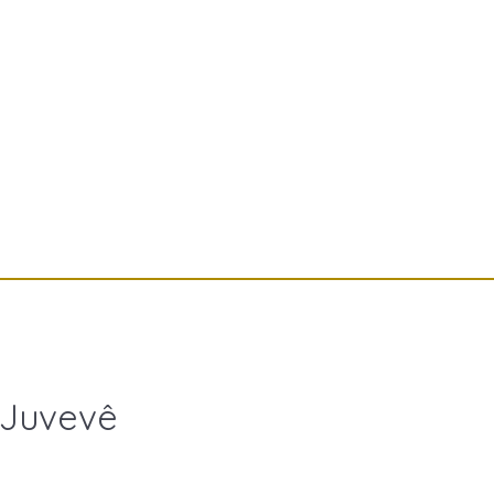
 Juvevê