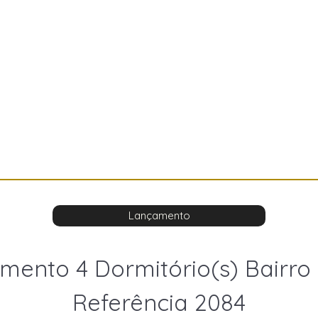
Lançamento
mento 4 Dormitório(s) Bairro
Referência 2084