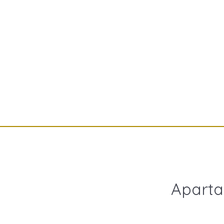
Aparta