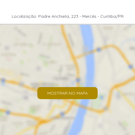
Localização: Padre Anchieta, 223 - Mercês - Curitiba/PR
MOSTRAR NO MAPA