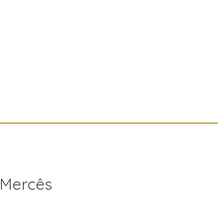
 Mercês