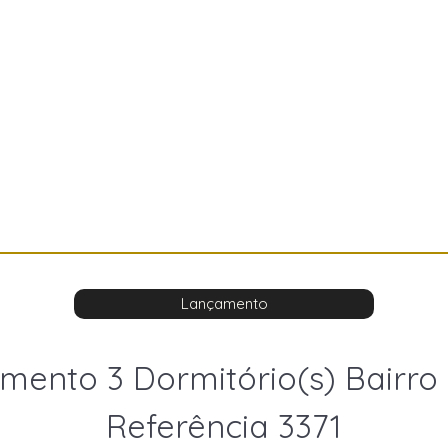
Lançamento
mento 3 Dormitório(s) Bairro
Referência 3371