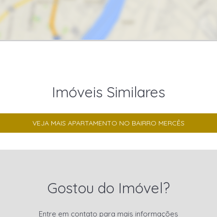
Imóveis Similares
VEJA MAIS APARTAMENTO NO BAIRRO MERCÊS
Gostou do Imóvel?
Entre em contato para mais informações