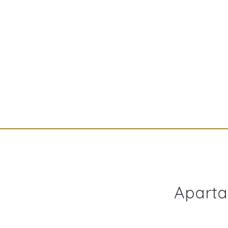
Aparta