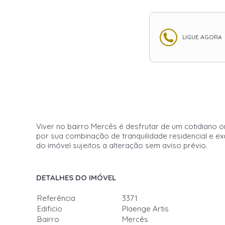
LIGUE AGORA
Viver no bairro Mercês é desfrutar de um cotidiano 
por sua combinação de tranquilidade residencial e ex
do imóvel sujeitos a alteração sem aviso prévio.
DETALHES DO IMÓVEL
Referência
3371
Edificio
Plaenge Artis
Bairro
Mercês