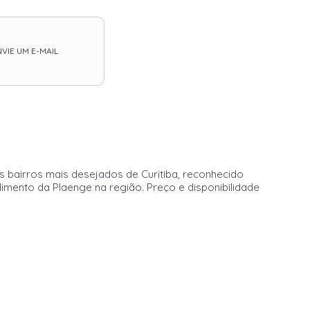
VIE UM E-MAIL
 bairros mais desejados de Curitiba, reconhecido
dimento da Plaenge na região. Preço e disponibilidade