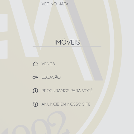
VER NO MAPA
IMÓVEIS
VENDA
LOCAÇÃO
PROCURAMOS PARA VOCÊ
ANUNCIE EM NOSSO SITE