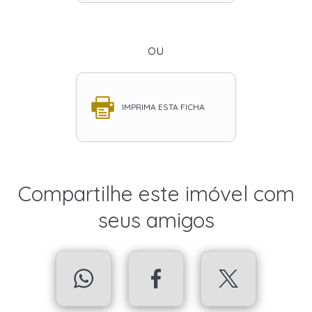
ou
IMPRIMA ESTA FICHA
Compartilhe este imóvel com
seus amigos