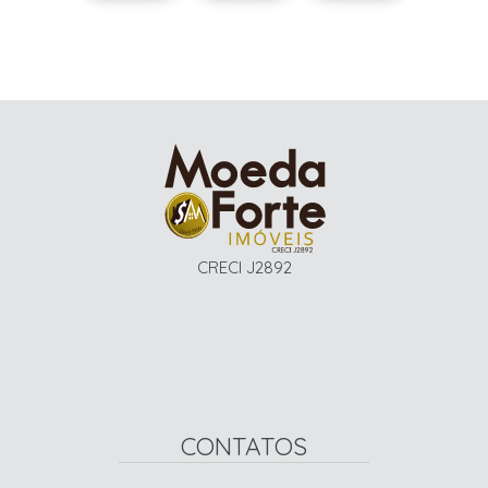
CRECI J2892
CONTATOS