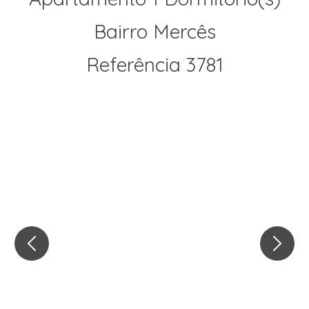
Bairro Mercês
Referência 3781