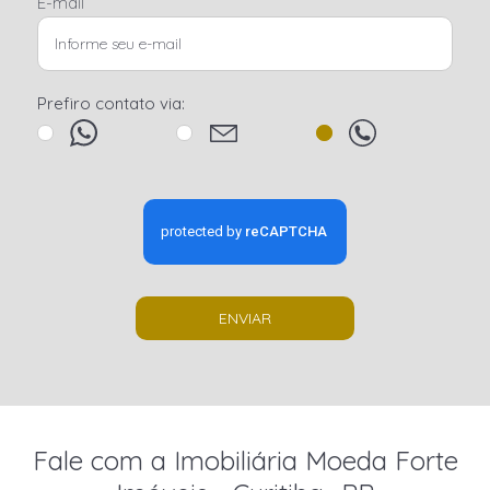
E-mail
Prefiro contato via:
ENVIAR
Fale com a Imobiliária Moeda Forte