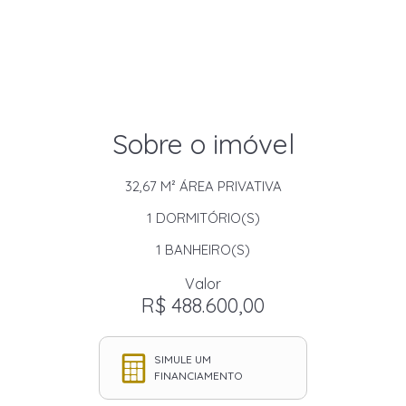
Sobre o imóvel
32,67 M²
ÁREA PRIVATIVA
1
DORMITÓRIO(S)
1
BANHEIRO(S)
Valor
R$ 488.600,00
SIMULE UM
FINANCIAMENTO