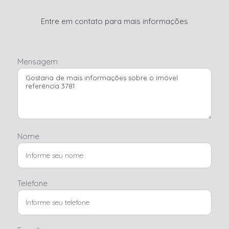
Entre em contato para mais informações
Mensagem
Nome
Telefone