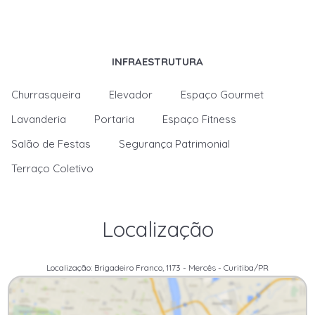
INFRAESTRUTURA
Churrasqueira
Elevador
Espaço Gourmet
Lavanderia
Portaria
Espaço Fitness
Salão de Festas
Segurança Patrimonial
Terraço Coletivo
Localização
Localização: Brigadeiro Franco, 1173 - Mercês - Curitiba/PR