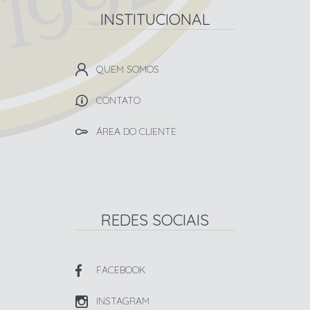
INSTITUCIONAL
QUEM SOMOS
CONTATO
ÁREA DO CLIENTE
REDES SOCIAIS
FACEBOOK
INSTAGRAM