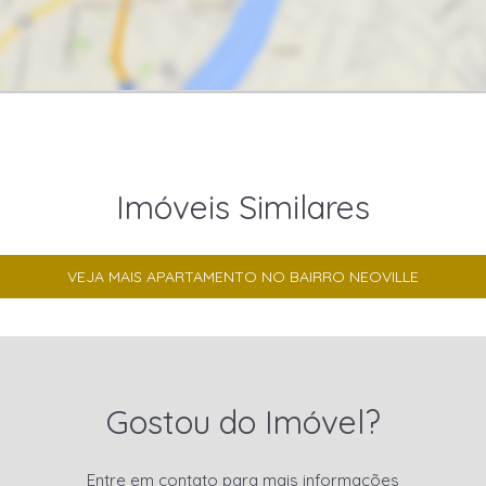
Imóveis Similares
VEJA MAIS APARTAMENTO NO BAIRRO NEOVILLE
Gostou do Imóvel?
Entre em contato para mais informações