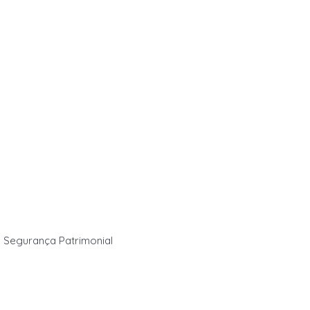
Segurança Patrimonial