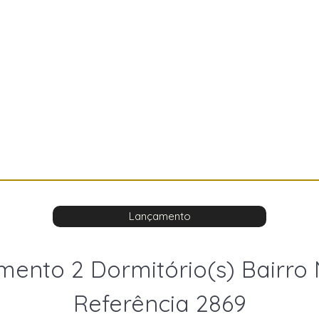
Lançamento
ento 2 Dormitório(s) Bairro 
Referência 2869