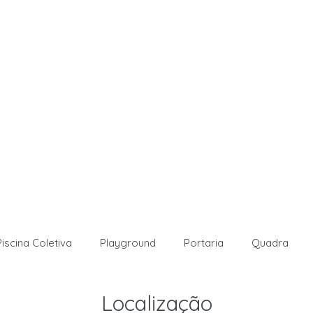
Piscina Coletiva
Playground
Portaria
Quadra
Localização