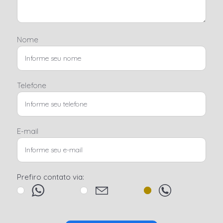
Nome
Telefone
E-mail
Prefiro contato via: