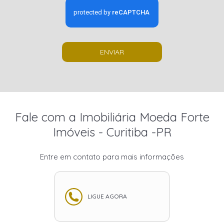
ENVIAR
Fale com a Imobiliária Moeda Forte
Imóveis - Curitiba -PR
Entre em contato para mais informações
LIGUE AGORA