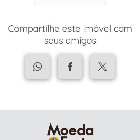
Compartilhe este imóvel com
seus amigos