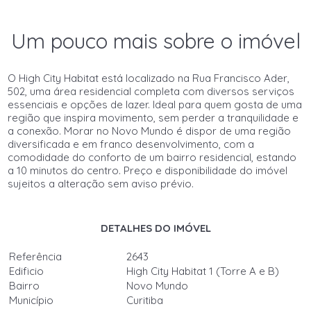
Um pouco mais sobre o imóvel
O High City Habitat está localizado na Rua Francisco Ader,
502, uma área residencial completa com diversos serviços
essenciais e opções de lazer. Ideal para quem gosta de uma
região que inspira movimento, sem perder a tranquilidade e
a conexão. Morar no Novo Mundo é dispor de uma região
diversificada e em franco desenvolvimento, com a
comodidade do conforto de um bairro residencial, estando
a 10 minutos do centro. Preço e disponibilidade do imóvel
sujeitos a alteração sem aviso prévio.
DETALHES DO IMÓVEL
Referência
2643
Edificio
High City Habitat 1 (Torre A e B)
Bairro
Novo Mundo
Município
Curitiba