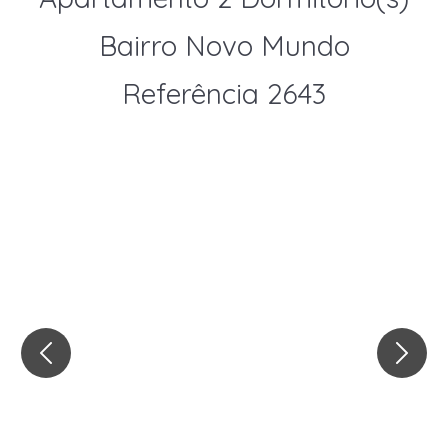
Bairro Novo Mundo
Referência 2643