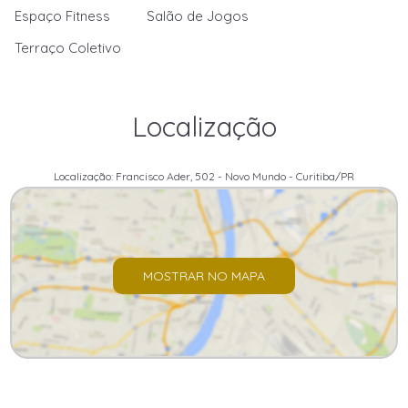
Espaço Fitness
Salão de Jogos
Terraço Coletivo
Localização
Localização: Francisco Ader, 502 - Novo Mundo - Curitiba/PR
MOSTRAR NO MAPA