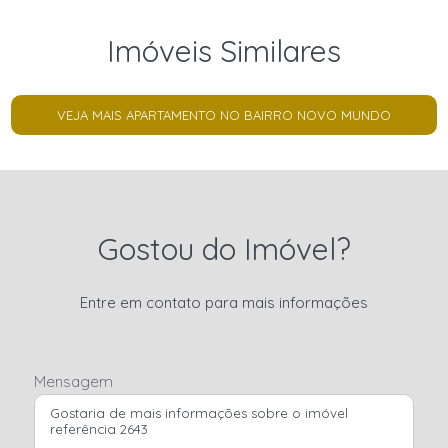
Imóveis Similares
VEJA MAIS APARTAMENTO NO BAIRRO NOVO MUNDO
Gostou do Imóvel?
Entre em contato para mais informações
Mensagem