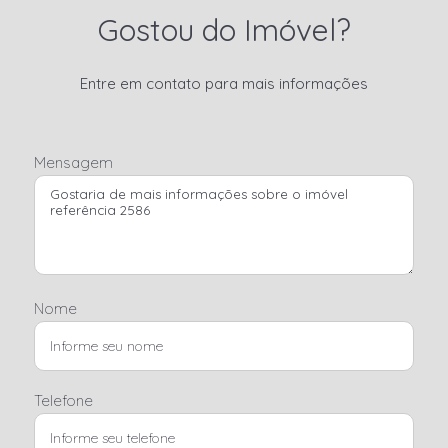
Gostou do Imóvel?
Entre em contato para mais informações
Mensagem
Nome
Telefone