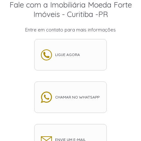
Fale com a Imobiliária Moeda Forte
Imóveis - Curitiba -PR
Entre em contato para mais informações
LIGUE AGORA
CHAMAR NO WHATSAPP
ENVIE UM E-MAIL