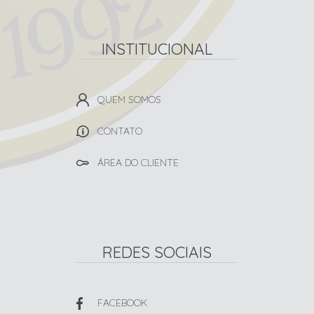
INSTITUCIONAL
QUEM SOMOS
CONTATO
ÁREA DO CLIENTE
REDES SOCIAIS
FACEBOOK