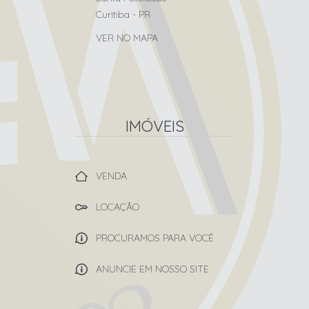
Curitiba
-
PR
VER NO MAPA
IMÓVEIS
VENDA
LOCAÇÃO
PROCURAMOS PARA VOCÊ
ANUNCIE EM NOSSO SITE