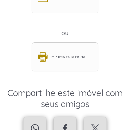
ou
IMPRIMA ESTA FICHA
Compartilhe este imóvel com
seus amigos