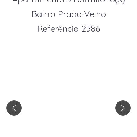
Bairro Prado Velho
Referência 2586