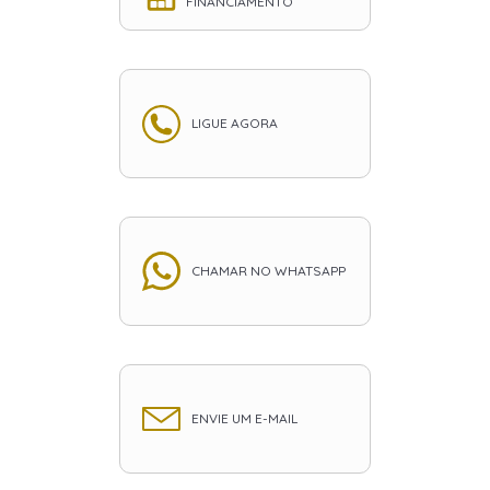
FINANCIAMENTO
LIGUE AGORA
CHAMAR NO WHATSAPP
ENVIE UM E-MAIL