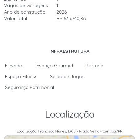
Vagas de Garagens
1
Ano de construção
2026
Valor total
R$ 635.740,86
INFRAESTRUTURA
Elevador
Espaço Gourmet
Portaria
Espaço Fitness
Salão de Jogos
Segurança Patrimonial
Localização
Localização: Francisco Nunes, 1305 - Prado Velho - Curitiba/PR