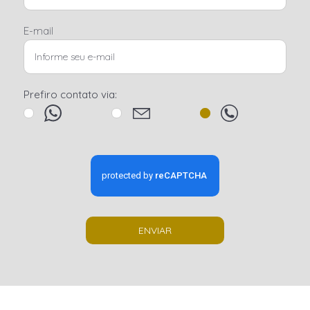
E-mail
Prefiro contato via:
ENVIAR