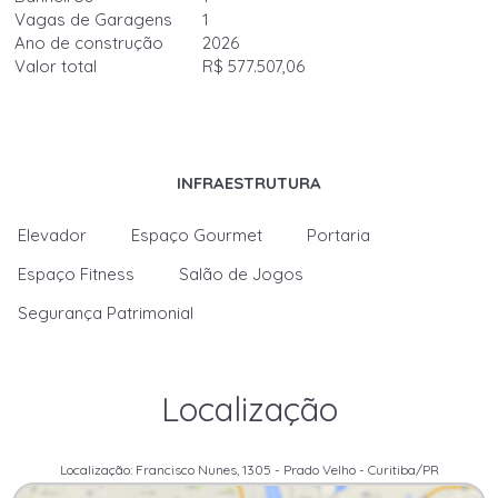
Vagas de Garagens
1
Ano de construção
2026
Valor total
R$ 577.507,06
INFRAESTRUTURA
Elevador
Espaço Gourmet
Portaria
Espaço Fitness
Salão de Jogos
Segurança Patrimonial
Localização
Localização: Francisco Nunes, 1305 - Prado Velho - Curitiba/PR