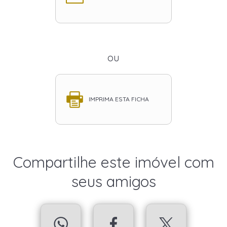
ou
IMPRIMA ESTA FICHA
Compartilhe este imóvel com
seus amigos