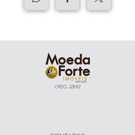
CRECI J2892