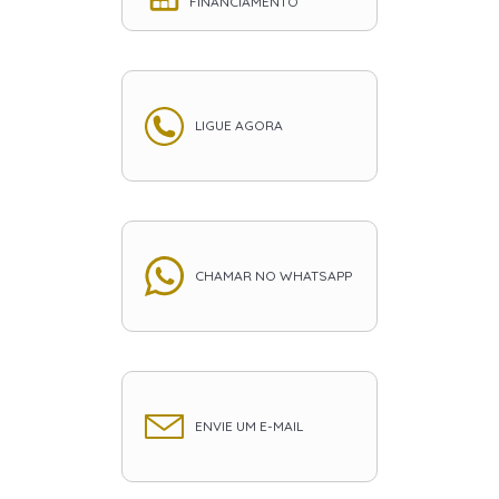
FINANCIAMENTO
LIGUE AGORA
CHAMAR NO WHATSAPP
ENVIE UM E-MAIL