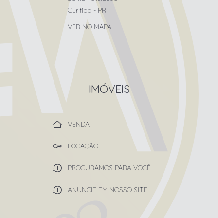
Curitiba
-
PR
VER NO MAPA
IMÓVEIS
VENDA
LOCAÇÃO
PROCURAMOS PARA VOCÊ
ANUNCIE EM NOSSO SITE