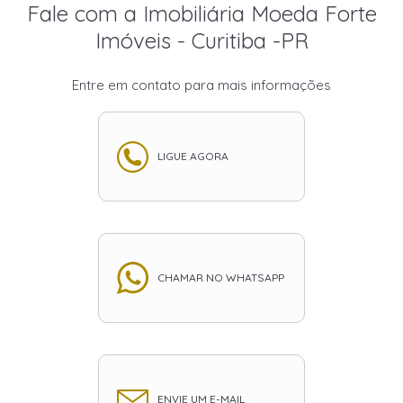
Fale com a Imobiliária Moeda Forte
Imóveis - Curitiba -PR
Entre em contato para mais informações
LIGUE AGORA
CHAMAR NO WHATSAPP
ENVIE UM E-MAIL