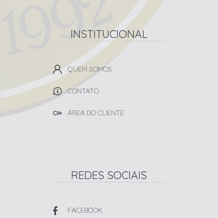
INSTITUCIONAL
QUEM SOMOS
CONTATO
ÁREA DO CLIENTE
REDES SOCIAIS
FACEBOOK