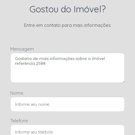
Gostou do Imóvel?
Entre em contato para mais informações
Mensagem
Nome
Telefone