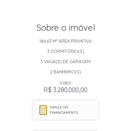
Sobre o imóvel
184,63 M²
ÁREA PRIVATIVA
3
DORMITÓRIO(S)
3
VAGA(S) DE GARAGEM
2
BANHEIRO(S)
Valor
R$ 3.280.000,00
SIMULE UM
FINANCIAMENTO