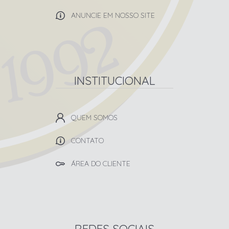
ANUNCIE EM NOSSO SITE
INSTITUCIONAL
QUEM SOMOS
CONTATO
ÁREA DO CLIENTE
REDES SOCIAIS