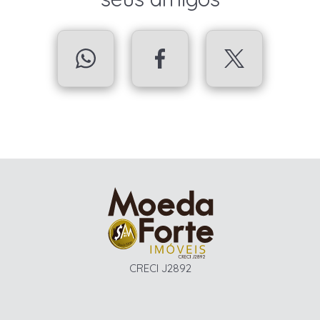
CRECI J2892