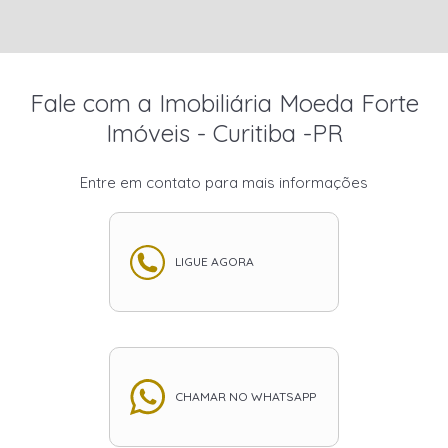
Fale com a Imobiliária Moeda Forte
Imóveis - Curitiba -PR
Entre em contato para mais informações
LIGUE AGORA
CHAMAR NO WHATSAPP