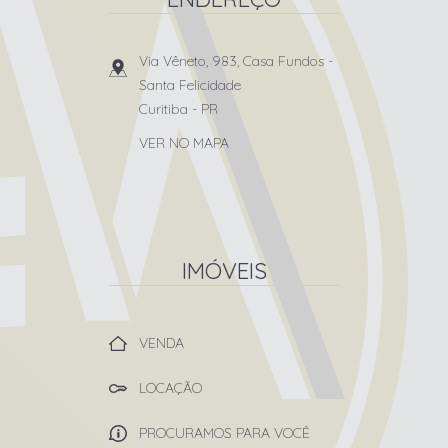
Via Vêneto, 983, Casa Fundos
-
Santa Felicidade
Curitiba
-
PR
VER NO MAPA
IMÓVEIS
VENDA
LOCAÇÃO
PROCURAMOS PARA VOCÊ