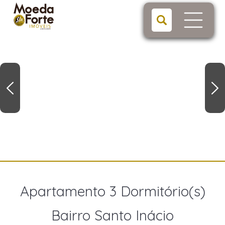
Apartamento 3 Dormitório(s)
Bairro Santo Inácio