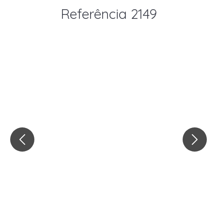
Referência 2149