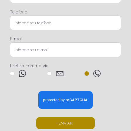
Telefone
E-mail
Prefiro contato via:
ENVIAR