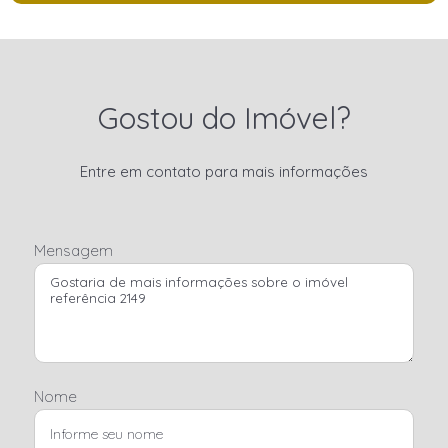
Gostou do Imóvel?
Entre em contato para mais informações
Mensagem
Nome