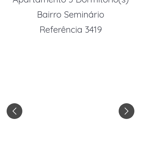
Bairro Seminário
Referência 3419