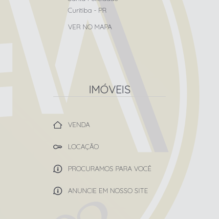
Curitiba
-
PR
VER NO MAPA
IMÓVEIS
VENDA
LOCAÇÃO
PROCURAMOS PARA VOCÊ
ANUNCIE EM NOSSO SITE