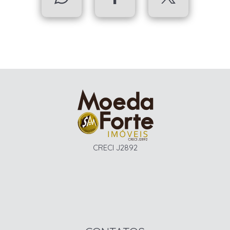
CRECI J2892