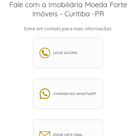
Fale com a Imobiliária Moeda Forte
Imóveis - Curitiba -PR
Entre em contato para mais informações
LIGUE AGORA
CHAMAR NO WHATSAPP
ENVIE UM E-MAIL