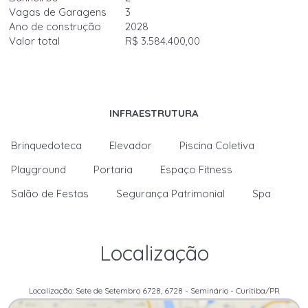
Vagas de Garagens
3
Ano de construção
2028
Valor total
R$ 3.584.400,00
INFRAESTRUTURA
Brinquedoteca
Elevador
Piscina Coletiva
Playground
Portaria
Espaço Fitness
Salão de Festas
Segurança Patrimonial
Spa
Localização
Localização: Sete de Setembro 6728, 6728 - Seminário - Curitiba/PR