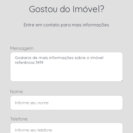
Gostou do Imóvel?
Entre em contato para mais informações
Mensagem
Nome
Telefone