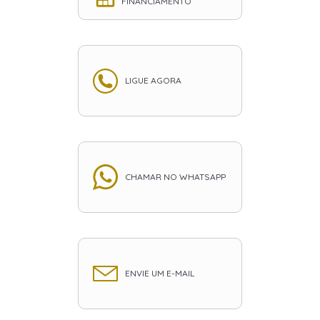
FINANCIAMENTO
LIGUE AGORA
CHAMAR NO WHATSAPP
ENVIE UM E-MAIL