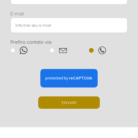
E-mail
Prefiro contato via:
ENVIAR