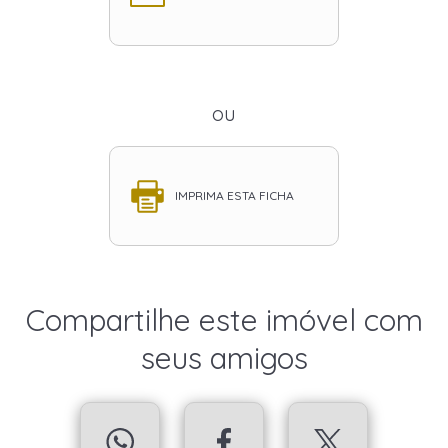
ou
IMPRIMA ESTA FICHA
Compartilhe este imóvel com
seus amigos