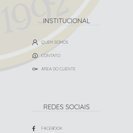
INSTITUCIONAL
QUEM SOMOS
CONTATO
ÁREA DO CLIENTE
REDES SOCIAIS
FACEBOOK