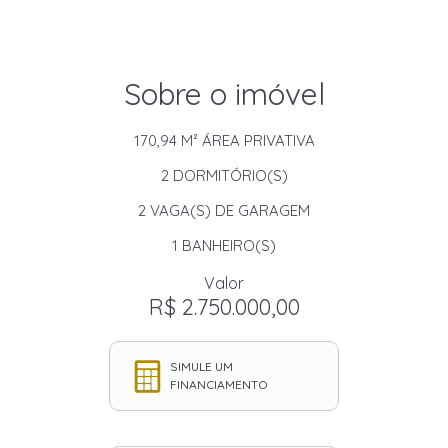
Sobre o imóvel
170,94 M²
ÁREA PRIVATIVA
2
DORMITÓRIO(S)
2
VAGA(S) DE GARAGEM
1
BANHEIRO(S)
Valor
R$ 2.750.000,00
SIMULE UM
FINANCIAMENTO