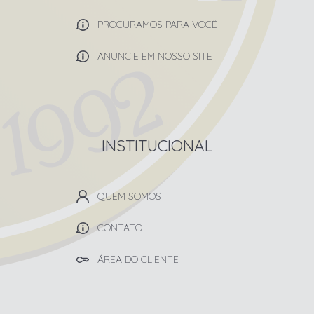
PROCURAMOS PARA VOCÊ
ANUNCIE EM NOSSO SITE
INSTITUCIONAL
QUEM SOMOS
CONTATO
ÁREA DO CLIENTE