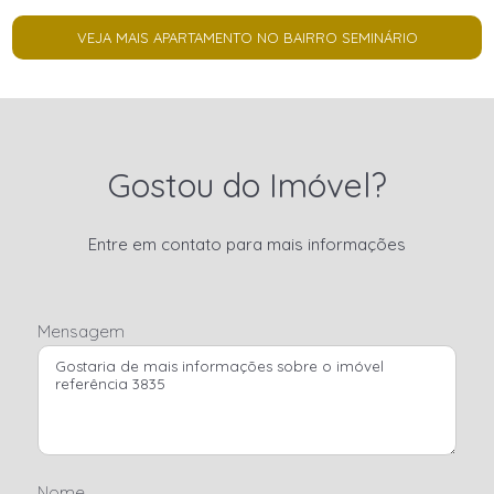
VEJA MAIS APARTAMENTO NO BAIRRO SEMINÁRIO
Gostou do Imóvel?
Entre em contato para mais informações
Mensagem
Nome