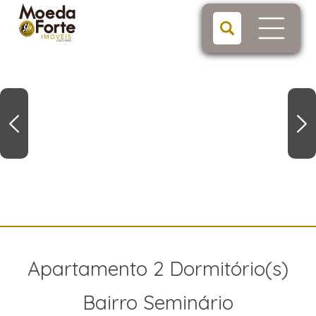
Apartamento 2 Dormitório(s)
Bairro Seminário