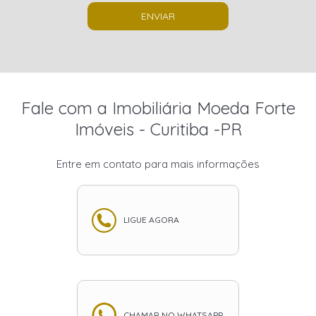
ENVIAR
Fale com a Imobiliária Moeda Forte
Imóveis - Curitiba -PR
Entre em contato para mais informações
LIGUE AGORA
CHAMAR NO WHATSAPP