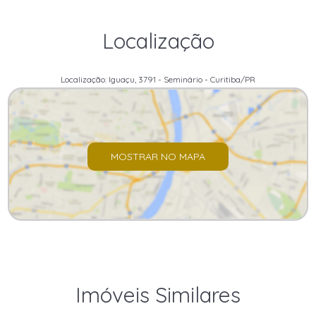
Localização
Localização: Iguaçu, 3791 - Seminário - Curitiba/PR
MOSTRAR NO MAPA
Imóveis Similares