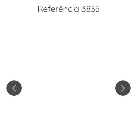
Referência 3835