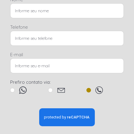
Telefone
E-mail
Prefiro contato via: