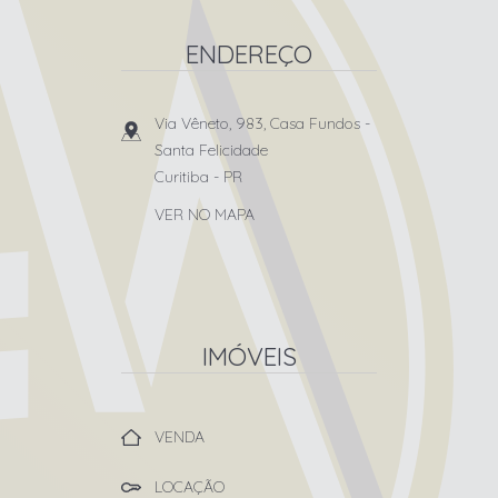
ENDEREÇO
Via Vêneto, 983, Casa Fundos
-
Santa Felicidade
Curitiba
-
PR
VER NO MAPA
IMÓVEIS
VENDA
LOCAÇÃO