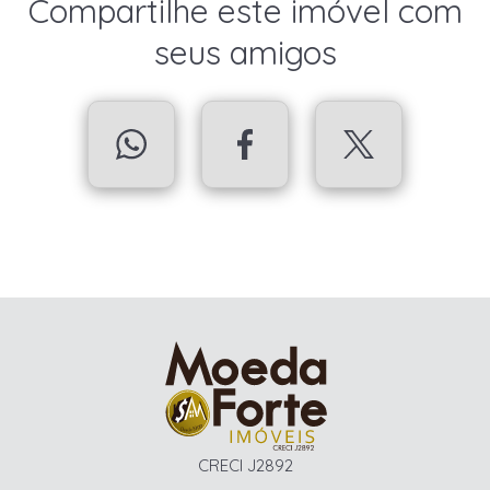
Compartilhe este imóvel com
seus amigos
CRECI J2892