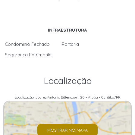
INFRAESTRUTURA
Condominio Fechado
Portaria
Segurança Patrimonial
Localização
Localização: Juarez Antonio Bittencourt, 20 - Atuba - Curitiba/PR
MOSTRAR NO MAPA