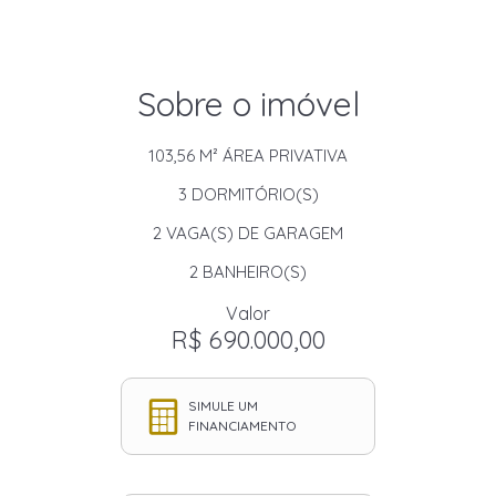
Sobre o imóvel
103,56 M²
ÁREA PRIVATIVA
3
DORMITÓRIO(S)
2
VAGA(S) DE GARAGEM
2
BANHEIRO(S)
Valor
R$ 690.000,00
SIMULE UM
FINANCIAMENTO