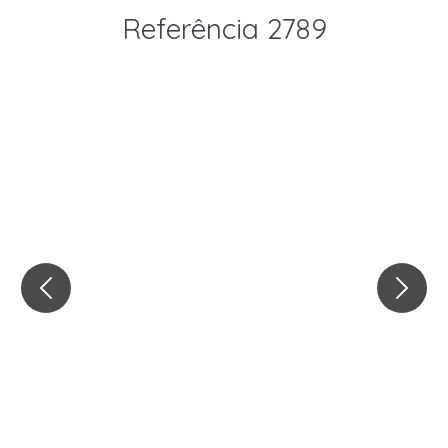
Referência 2789