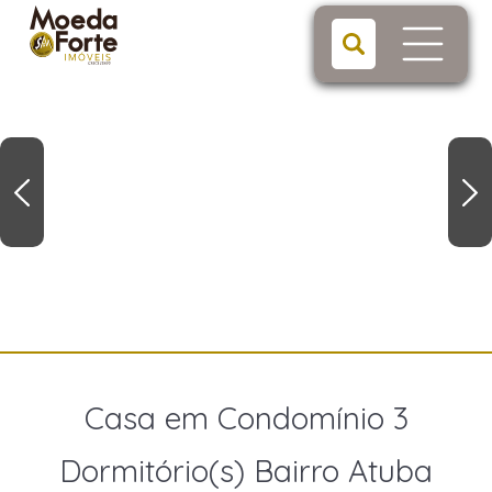
Casa em Condomínio 3
Dormitório(s) Bairro Atuba