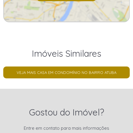
Imóveis Similares
VEJA MAIS CASA EM CONDOMÍNIO NO BAIRRO ATUBA
Gostou do Imóvel?
Entre em contato para mais informações