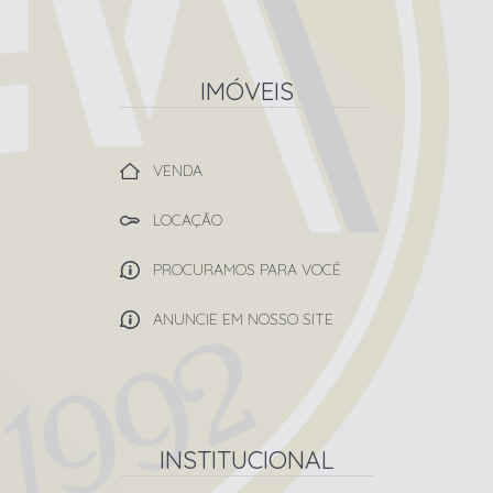
IMÓVEIS
VENDA
LOCAÇÃO
PROCURAMOS PARA VOCÊ
ANUNCIE EM NOSSO SITE
INSTITUCIONAL