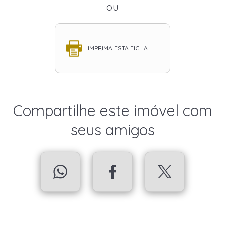
ou
IMPRIMA ESTA FICHA
Compartilhe este imóvel com
seus amigos