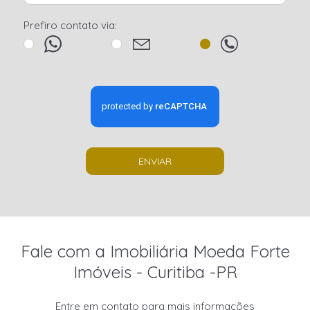
Prefiro contato via:
ENVIAR
Fale com a Imobiliária Moeda Forte
Imóveis - Curitiba -PR
Entre em contato para mais informações