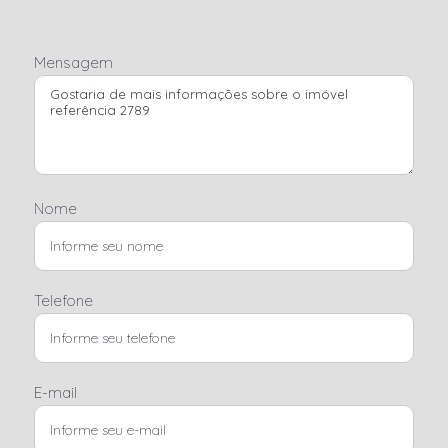
Mensagem
Nome
Telefone
E-mail