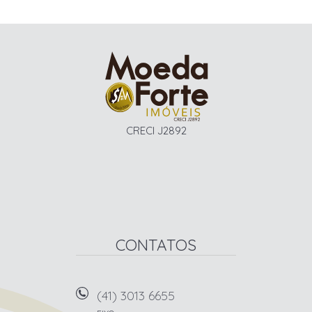
CRECI J2892
CONTATOS
(41) 3013 6655