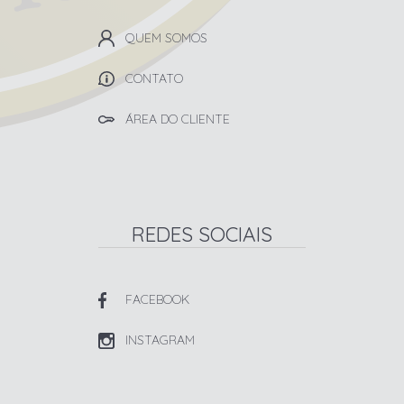
QUEM SOMOS
CONTATO
ÁREA DO CLIENTE
REDES SOCIAIS
FACEBOOK
INSTAGRAM