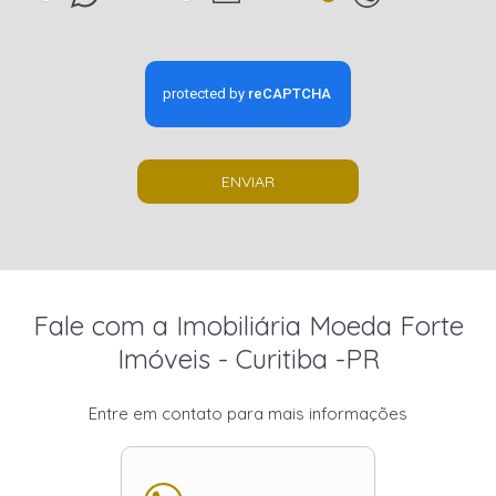
ENVIAR
Fale com a Imobiliária Moeda Forte
Imóveis - Curitiba -PR
Entre em contato para mais informações