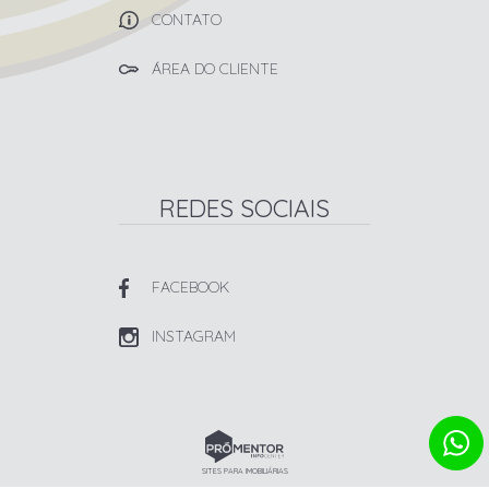
CONTATO
ÁREA DO CLIENTE
REDES SOCIAIS
FACEBOOK
INSTAGRAM
SITES PARA IMOBILIÁRIAS