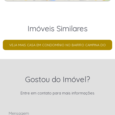
Imóveis Similares
VEJA MAIS CASA EM CONDOMÍNIO NO BAIRRO CAMPINA DO
SIQUEIRA
Gostou do Imóvel?
Entre em contato para mais informações
Mensagem