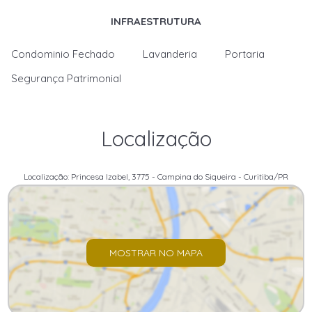
INFRAESTRUTURA
Condominio Fechado
Lavanderia
Portaria
Segurança Patrimonial
Localização
Localização: Princesa Izabel, 3775 - Campina do Siqueira - Curitiba/PR
MOSTRAR NO MAPA