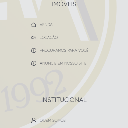
IMÓVEIS
VENDA
LOCAÇÃO
PROCURAMOS PARA VOCÊ
ANUNCIE EM NOSSO SITE
INSTITUCIONAL
QUEM SOMOS