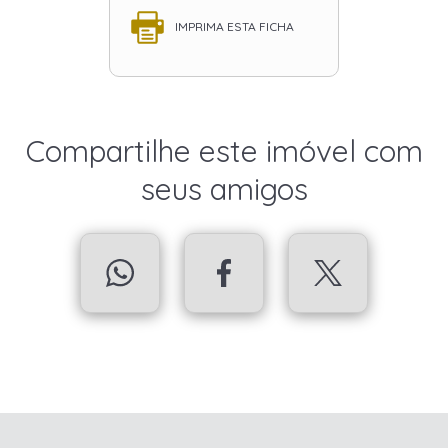
IMPRIMA ESTA FICHA
Compartilhe este imóvel com
seus amigos