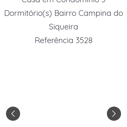
Dormitório(s) Bairro Campina do
Siqueira
Referência 3528