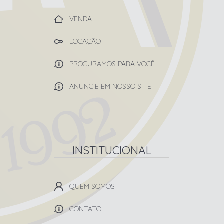
VENDA
LOCAÇÃO
PROCURAMOS PARA VOCÊ
ANUNCIE EM NOSSO SITE
INSTITUCIONAL
QUEM SOMOS
CONTATO