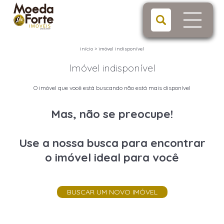
início
>
imóvel indisponível
Imóvel indisponível
O imóvel que você está buscando não está mais disponível
Mas, não se preocupe!
Use a nossa busca para encontrar
o imóvel ideal para você
BUSCAR UM NOVO IMÓVEL