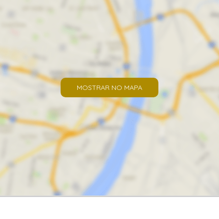
MOSTRAR NO MAPA