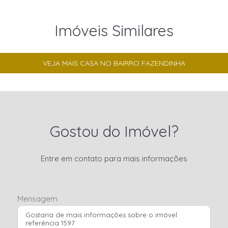
Imóveis Similares
VEJA MAIS CASA NO BAIRRO FAZENDINHA
Gostou do Imóvel?
Entre em contato para mais informações
Mensagem