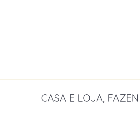
CASA E LOJA, FAZEN