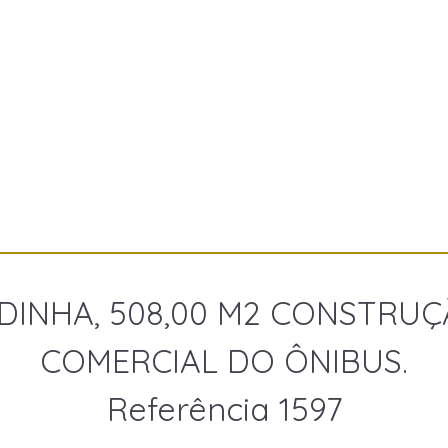
DINHA, 508,00 M2 CONSTRUÇ
COMERCIAL DO ÔNIBUS.
Referência 1597