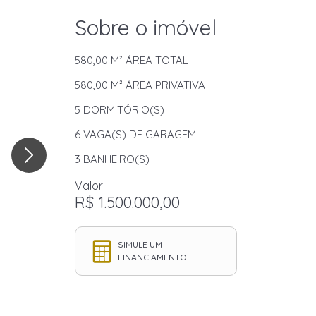
Sobre o imóvel
580,00 M²
ÁREA TOTAL
580,00 M²
ÁREA PRIVATIVA
5
DORMITÓRIO(S)
6
VAGA(S) DE GARAGEM
3
BANHEIRO(S)
Valor
R$ 1.500.000,00
SIMULE UM
FINANCIAMENTO