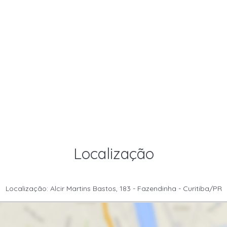
Localização
Localização: Alcir Martins Bastos, 183 - Fazendinha - Curitiba/PR