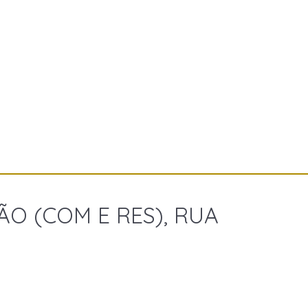
ÃO (COM E RES), RUA