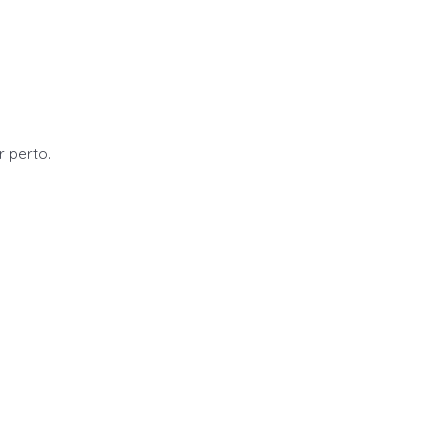
r perto.