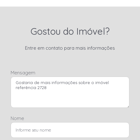
Gostou do Imóvel?
Entre em contato para mais informações
Mensagem
Nome