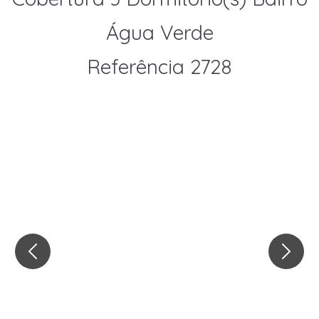
Água Verde
Referência 2728