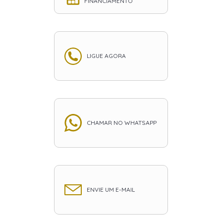
FINANCIAMENTO
LIGUE AGORA
CHAMAR NO WHATSAPP
ENVIE UM E-MAIL