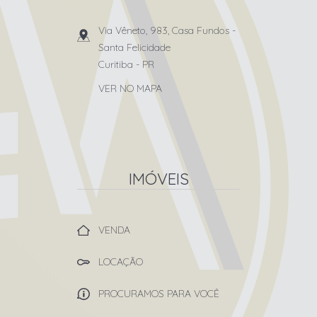
Via Vêneto, 983, Casa Fundos
-
Santa Felicidade
Curitiba
-
PR
VER NO MAPA
IMÓVEIS
VENDA
LOCAÇÃO
PROCURAMOS PARA VOCÊ