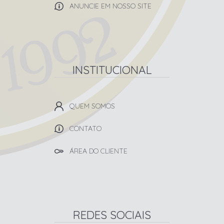
ANUNCIE EM NOSSO SITE
INSTITUCIONAL
QUEM SOMOS
CONTATO
ÁREA DO CLIENTE
REDES SOCIAIS