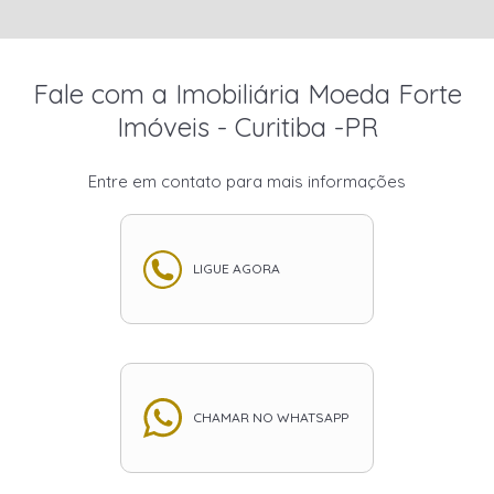
Fale com a Imobiliária Moeda Forte
Imóveis - Curitiba -PR
Entre em contato para mais informações
LIGUE AGORA
CHAMAR NO WHATSAPP