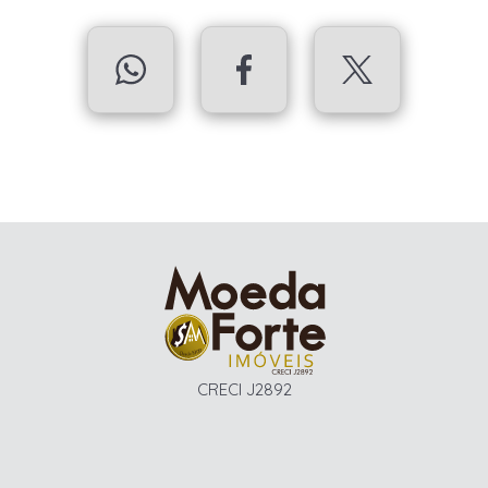
CRECI J2892