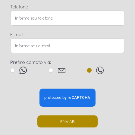
Telefone
E-mail
Prefiro contato via:
ENVIAR